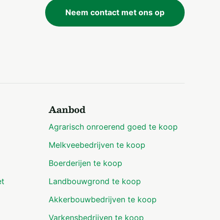
Neem contact met ons op
Aanbod
Agrarisch onroerend goed te koop
Melkveebedrijven te koop
Boerderijen te koop
et
Landbouwgrond te koop
Akkerbouwbedrijven te koop
Varkensbedrijven te koop