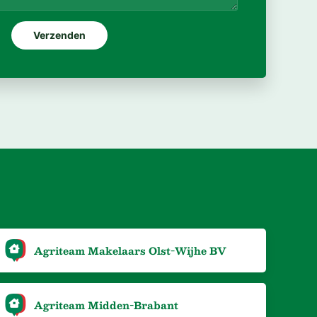
Agriteam Makelaars Olst-Wijhe BV
Agriteam Midden-Brabant