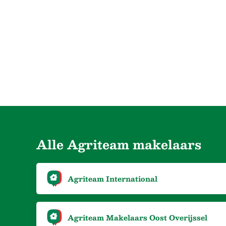
Alle Agriteam makelaars
Agriteam International
Agriteam Makelaars Oost Overijssel