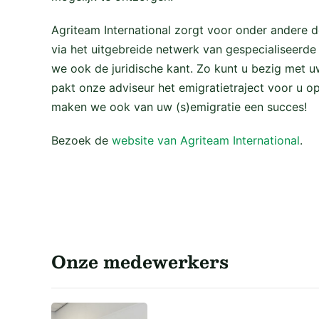
Agriteam International zorgt voor onder andere
via het uitgebreide netwerk van gespecialiseerd
we ook de juridische kant. Zo kunt u bezig met 
pakt onze adviseur het emigratietraject voor u op
maken we ook van uw (s)emigratie een succes!
Bezoek de
website van Agriteam International
.
Onze medewerkers