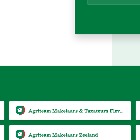
Agriteam Makelaars & Taxateurs Flevoland
Agriteam Makelaars Zeeland