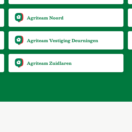
Agriteam Noord
Agriteam Vestiging Deurningen
Agriteam Zuidlaren