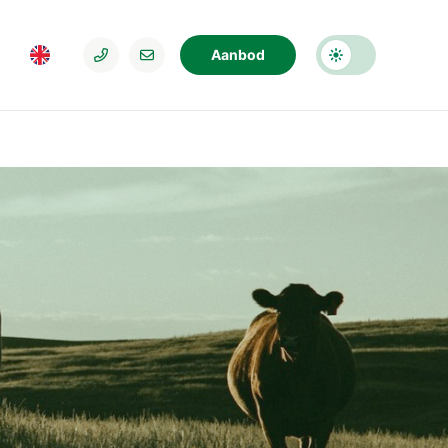
Aanbod