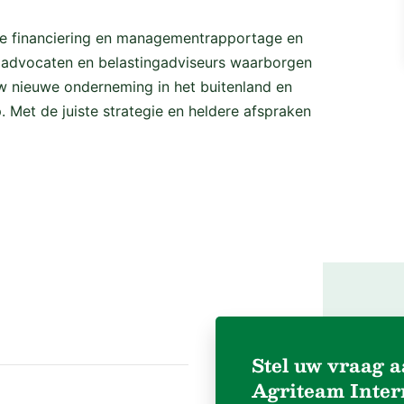
 de financiering en managementrapportage en
e advocaten en belastingadviseurs waarborgen
uw nieuwe onderneming in het buitenland en
. Met de juiste strategie en heldere afspraken
Stel uw vraag 
Agriteam Inter