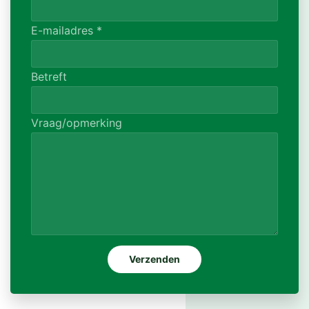
E-mailadres
*
Betreft
Vraag/opmerking