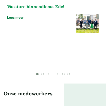
Vacature binnendienst Ede!
Lees meer
Onze medewerkers