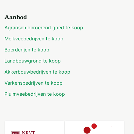
Aanbod
Agrarisch onroerend goed te koop
Melkveebedrijven te koop
Boerderijen te koop
Landbouwgrond te koop
Akkerbouwbedrijven te koop
Varkensbedrijven te koop
Pluimveebedrijven te koop