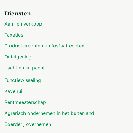
Diensten
Aan- en verkoop
Taxaties
Productierechten en fosfaatrechten
Onteigening
Pacht en erfpacht
Functiewisseling
Kavelruil
Rentmeesterschap
Agrarisch ondernemen in het buitenland
Boerderij overnemen