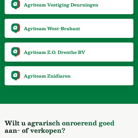
Agriteam Vestiging Deurningen
Agriteam West-Brabant
Agriteam Z.O. Drenthe BV
Agriteam Zuidlaren
Wilt u agrarisch onroerend goed
aan- of verkopen?