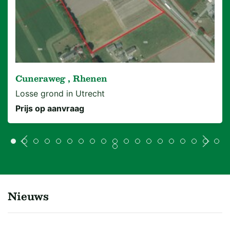
Cuneraweg , Rhenen
Losse grond in Utrecht
Prijs op aanvraag
Nieuws