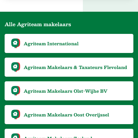
Alle Agriteam makelaars
Agriteam International
Agriteam Makelaars & Taxateurs Flevoland
Agriteam Makelaars Olst-Wijhe BV
Agriteam Makelaars Oost Overijssel