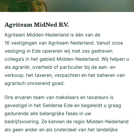
Agriteam MidNed B.V.
Agriteam Midden-Nederland is één van de
16 vestigingen van Agriteam Nederland. Vanuit onze
vestiging in Ede opereren wij met zes gedreven
collega’s in het gebied Midden-Nederland. Wij helpen u
als agrariër, overheid of particulier bij de aan- en
verkoop, het taxeren, verpachten en het beheren van
agrarisch onroerend goed.
Ons ervaren team van makelaars en taxateurs is
gevestigd in het Gelderse Ede en begeleidt u graag
gedurende alle belangrijke fases in uw
bedrijfsvoering. Ze kennen de regio Midden-Nederland
als geen ander en als onderdeel van het landelijke