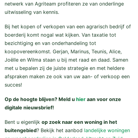
netwerk van Agriteam profiteren ze van onderlinge
uitwisseling van kennis.
Bij het kopen of verkopen van een agrarisch bedrijf of
boerderij komt nogal wat kijken. Van taxatie tot
bezichtiging en van onderhandeling tot
koopovereenkomst. Gerjan, Marinus, Teunis, Alice,
Joëlle en Wilma staan u bij met raad en daad. Samen
met u bepalen zij de juiste strategie en met heldere
afspraken maken ze ook van uw aan- of verkoop een
succes!
Op de hoogte blijven? Meld u
hier
aan voor onze
digitale nieuwsbrief!
Bent u eigenlijk
op zoek naar een woning in het
buitengebied
? Bekijk het aanbod
landelijke woningen