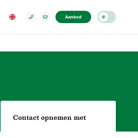
Aanbod
Contact opnemen met