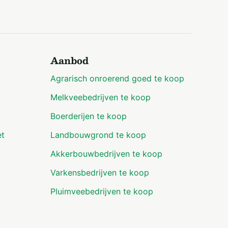
Aanbod
Agrarisch onroerend goed te koop
Melkveebedrijven te koop
Boerderijen te koop
et
Landbouwgrond te koop
Akkerbouwbedrijven te koop
Varkensbedrijven te koop
Pluimveebedrijven te koop