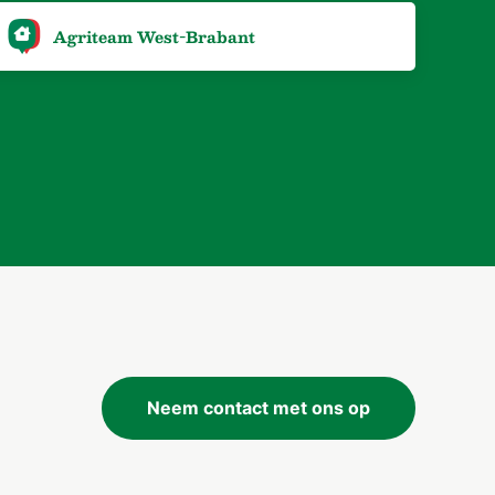
Agriteam West-Brabant
Neem contact met ons op