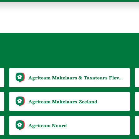
Agriteam Makelaars & Taxateurs Flevoland
Agriteam Makelaars Zeeland
Agriteam Noord