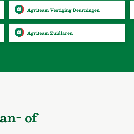
Agriteam Vestiging Deurningen
Agriteam Zuidlaren
an- of