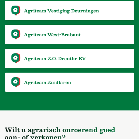
Agriteam Vestiging Deurningen
Agriteam West-Brabant
Agriteam Z.O. Drenthe BV
Agriteam Zuidlaren
Wilt u agrarisch onroerend goed
aan- of verkopen?