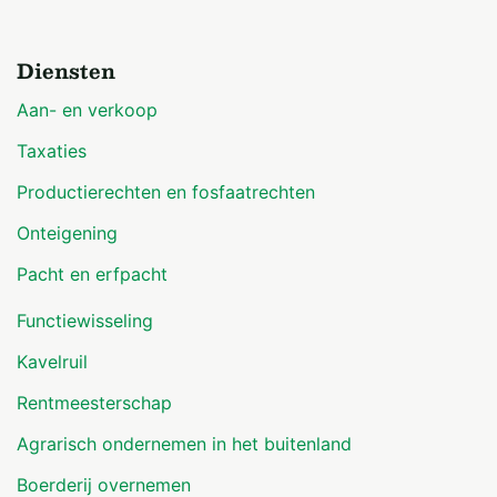
Diensten
Aan- en verkoop
Taxaties
Productierechten en fosfaatrechten
Onteigening
Pacht en erfpacht
Functiewisseling
Kavelruil
Rentmeesterschap
Agrarisch ondernemen in het buitenland
Boerderij overnemen