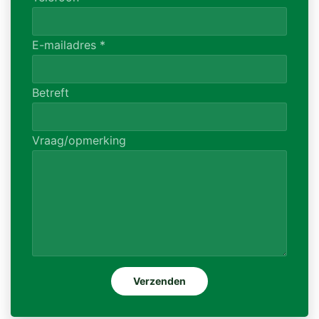
E-mailadres
*
Betreft
Vraag/opmerking