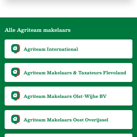
Alle Agriteam makelaars
Agriteam International
Agriteam Makelaars & Taxateurs Flevoland
Agriteam Makelaars Olst-Wijhe BV
Agriteam Makelaars Oost Overijssel