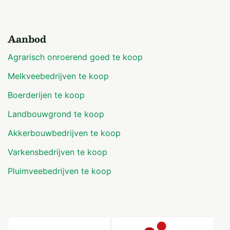
Aanbod
Agrarisch onroerend goed te koop
Melkveebedrijven te koop
Boerderijen te koop
Landbouwgrond te koop
Akkerbouwbedrijven te koop
Varkensbedrijven te koop
Pluimveebedrijven te koop