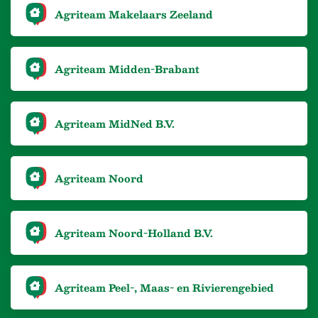
Agriteam Makelaars Zeeland
Agriteam Midden-Brabant
Agriteam MidNed B.V.
Agriteam Noord
Agriteam Noord-Holland B.V.
Agriteam Peel-, Maas- en Rivierengebied