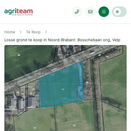
Home
Te Koop
Losse grond te koop in Noord-Brabant: Bosschebaan ong, Velp