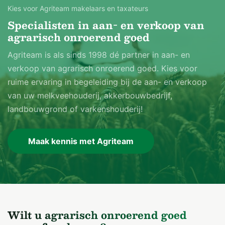
Kies voor Agriteam makelaars en taxateurs
Specialisten in aan- en verkoop van
agrarisch onroerend goed
Agriteam is als sinds 1998 dé partner in aan- en
verkoop van agrarisch onroerend goed. Kies voor
ruime ervaring in begeleiding bij de aan- en verkoop
van uw melkveehouderij, akkerbouwbedrijf,
landbouwgrond of varkenshouderij!
Maak kennis met Agriteam
Wilt u agrarisch onroerend goed