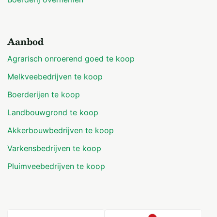
Aanbod
Agrarisch onroerend goed te koop
Melkveebedrijven te koop
Boerderijen te koop
Landbouwgrond te koop
Akkerbouwbedrijven te koop
Varkensbedrijven te koop
Pluimveebedrijven te koop