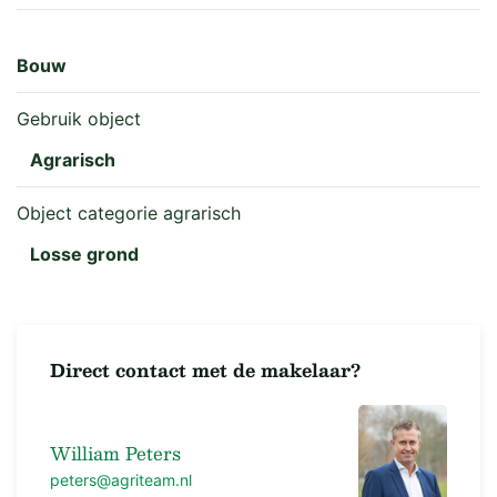
Bouw
Gebruik object
Agrarisch
Object categorie agrarisch
Losse grond
Direct contact met de makelaar?
William Peters
peters@agriteam.nl