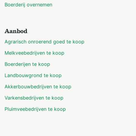
Boerderij overnemen
Aanbod
Agrarisch onroerend goed te koop
Melkveebedrijven te koop
Boerderijen te koop
Landbouwgrond te koop
Akkerbouwbedrijven te koop
Varkensbedrijven te koop
Pluimveebedrijven te koop