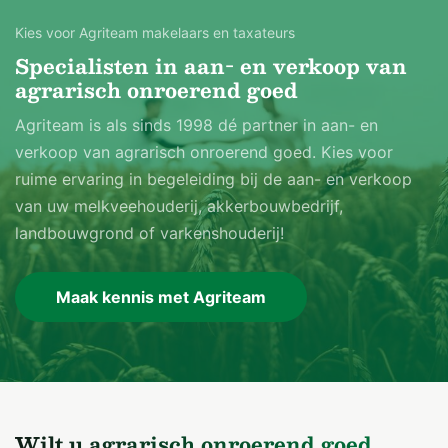
Kies voor Agriteam makelaars en taxateurs
Specialisten in aan- en verkoop van
agrarisch onroerend goed
Agriteam is als sinds 1998 dé partner in aan- en
verkoop van agrarisch onroerend goed. Kies voor
ruime ervaring in begeleiding bij de aan- en verkoop
van uw melkveehouderij, akkerbouwbedrijf,
landbouwgrond of varkenshouderij!
Maak kennis met Agriteam
Wilt u agrarisch onroerend goed