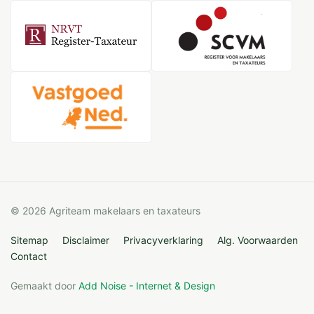
© 2026 Agriteam makelaars en taxateurs
Sitemap
Disclaimer
Privacyverklaring
Alg. Voorwaarden
Contact
Gemaakt door
Add Noise - Internet & Design