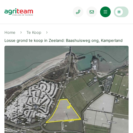
Home
Te Koop
Losse grond te koop in Zeeland: Baashuisweg ong, Kamperland