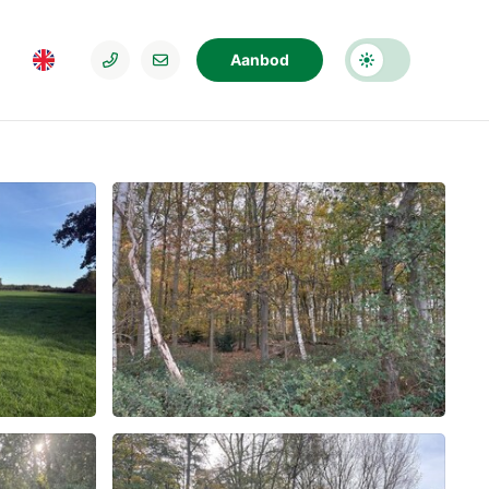
Aanbod