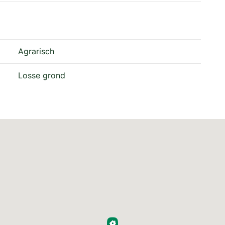
Agrarisch
Losse grond