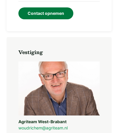
Contact opnemen
Vestiging
Agriteam West-Brabant
woudrichem@agriteam.nl