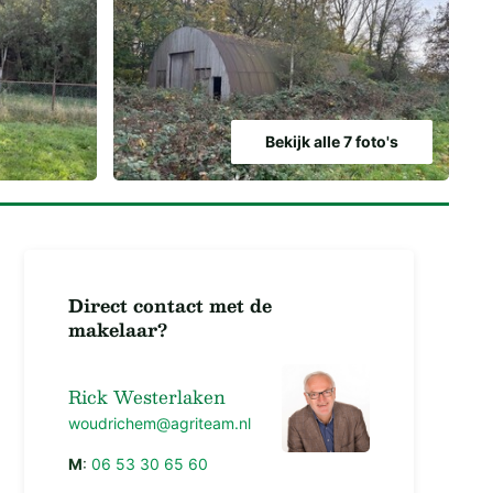
Bekijk alle 7 foto's
Direct contact met de
makelaar?
Rick Westerlaken
woudrichem@agriteam.nl
M
:
06 53 30 65 60