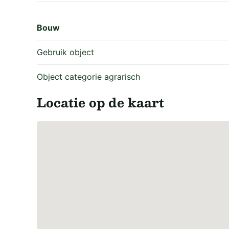
Bouw
Gebruik object
Object categorie agrarisch
Locatie op de kaart