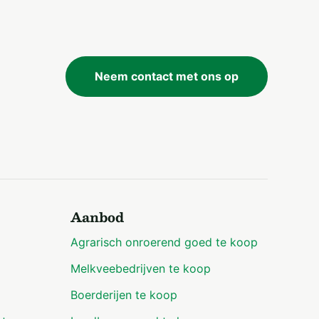
Neem contact met ons op
Aanbod
Agrarisch onroerend goed te koop
Melkveebedrijven te koop
Boerderijen te koop