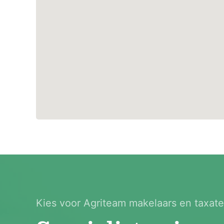
Kies voor Agriteam makelaars en taxate