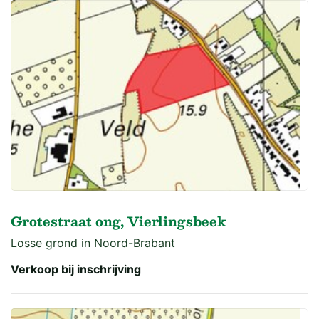
Grotestraat ong, Vierlingsbeek
Losse grond in Noord-Brabant
Verkoop bij inschrijving