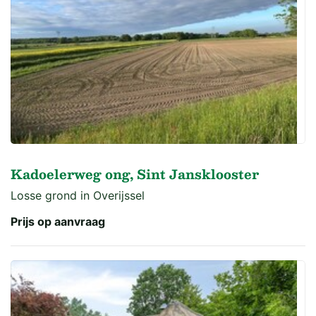
Kadoelerweg ong, Sint Jansklooster
Losse grond in Overijssel
Prijs op aanvraag