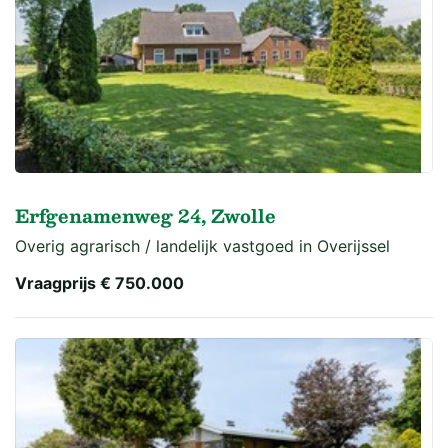
Erfgenamenweg 24, Zwolle
Overig agrarisch / landelijk vastgoed in Overijssel
Vraagprijs
€ 750.000