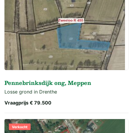
Pennebrinksdijk ong, Meppen
Losse grond in Drenthe
Vraagprijs
€ 79.500
Verkocht