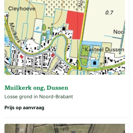
Muilkerk ong, Dussen
Losse grond in Noord-Brabant
Prijs op aanvraag