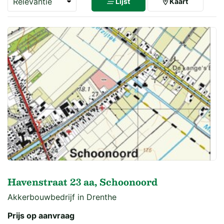
Lijst
Kaart
Havenstraat 23 aa, Schoonoord
Akkerbouwbedrijf in Drenthe
Prijs op aanvraag