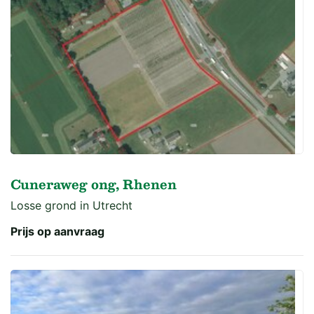
Cuneraweg ong, Rhenen
Losse grond in Utrecht
Prijs op aanvraag