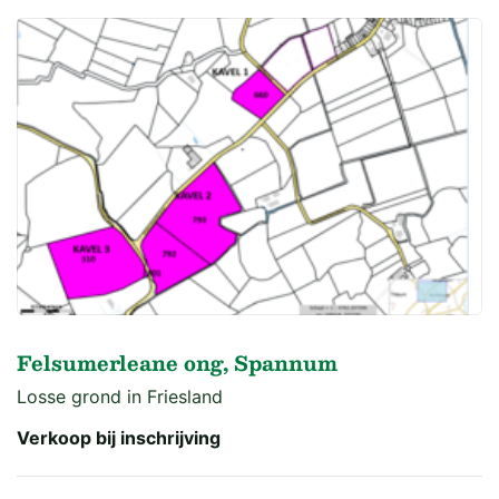
Felsumerleane ong, Spannum
Losse grond in Friesland
Verkoop bij inschrijving