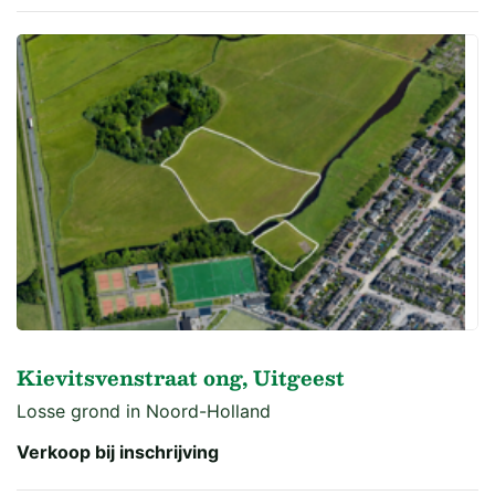
Kievitsvenstraat ong, Uitgeest
Losse grond in Noord-Holland
Verkoop bij inschrijving