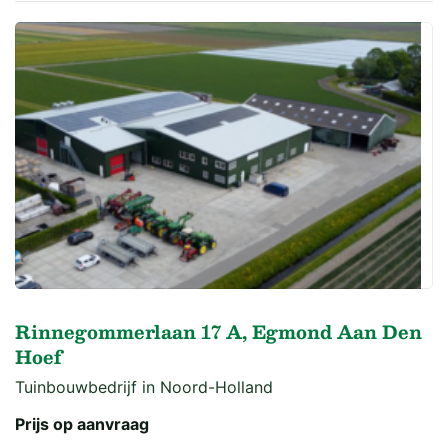
Rinnegommerlaan 17 A, Egmond Aan Den
Hoef
Tuinbouwbedrijf in Noord-Holland
Prijs op aanvraag