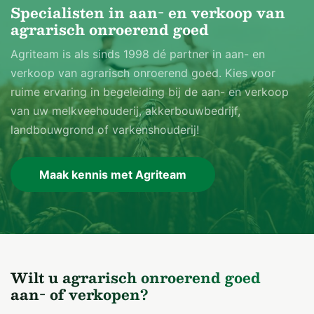
Specialisten in aan- en verkoop van
agrarisch onroerend goed
Agriteam is als sinds 1998 dé partner in aan- en
verkoop van agrarisch onroerend goed. Kies voor
ruime ervaring in begeleiding bij de aan- en verkoop
van uw melkveehouderij, akkerbouwbedrijf,
landbouwgrond of varkenshouderij!
Maak kennis met Agriteam
Wilt u agrarisch onroerend goed
aan- of verkopen?