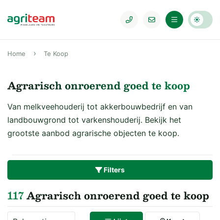
Home
Te Koop
Agrarisch onroerend goed te koop
Van melkveehouderij tot akkerbouwbedrijf en van
landbouwgrond tot varkenshouderij. Bekijk het
grootste aanbod agrarische objecten te koop.
Filters
117
Agrarisch onroerend goed te koop