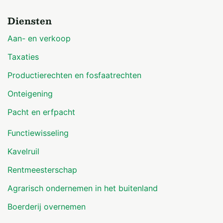
Diensten
Aan- en verkoop
Taxaties
Productierechten en fosfaatrechten
Onteigening
Pacht en erfpacht
Functiewisseling
Kavelruil
Rentmeesterschap
Agrarisch ondernemen in het buitenland
Boerderij overnemen