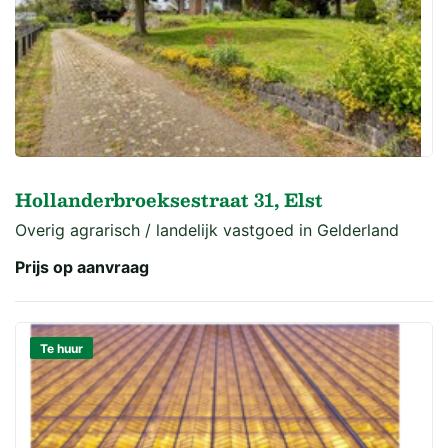
Hollanderbroeksestraat 31, Elst
Overig agrarisch / landelijk vastgoed in Gelderland
Prijs op aanvraag
Te huur