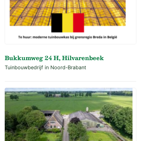
Bukkumweg 24 H, Hilvarenbeek
Tuinbouwbedrijf in Noord-Brabant