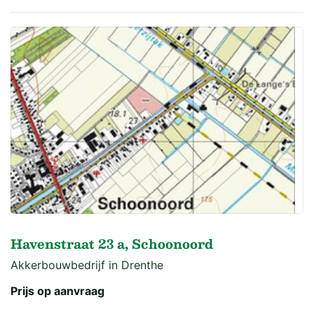
Havenstraat 23 a, Schoonoord
Akkerbouwbedrijf in Drenthe
Prijs op aanvraag