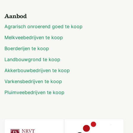
Aanbod
Agrarisch onroerend goed te koop
Melkveebedrijven te koop
Boerderijen te koop
Landbouwgrond te koop
Akkerbouwbedrijven te koop
Varkensbedrijven te koop
Pluimveebedrijven te koop