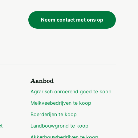
Neem contact met ons op
Aanbod
Agrarisch onroerend goed te koop
Melkveebedrijven te koop
Boerderijen te koop
et
Landbouwgrond te koop
Akkerbouwbedrijven te koop