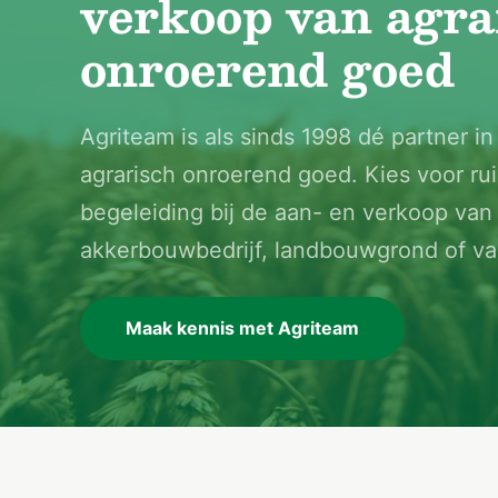
verkoop van agra
onroerend goed
Agriteam is als sinds 1998 dé partner i
agrarisch onroerend goed. Kies voor rui
begeleiding bij de aan- en verkoop va
akkerbouwbedrijf, landbouwgrond of va
Maak kennis met Agriteam