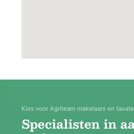
Kies voor Agriteam makelaars en taxate
Specialisten in a