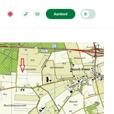
Aanbod