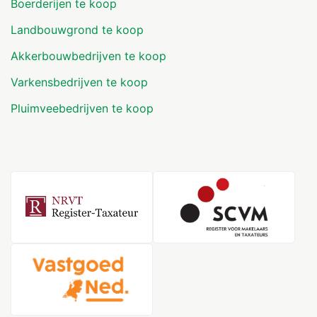
Boerderijen te koop
Landbouwgrond te koop
Akkerbouwbedrijven te koop
Varkensbedrijven te koop
Pluimveebedrijven te koop