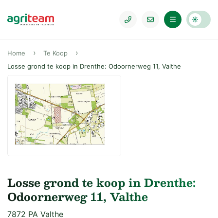
Home
Te Koop
Losse grond te koop in Drenthe: Odoornerweg 11, Valthe
Losse grond te koop in Drenthe:
Odoornerweg 11, Valthe
7872 PA Valthe