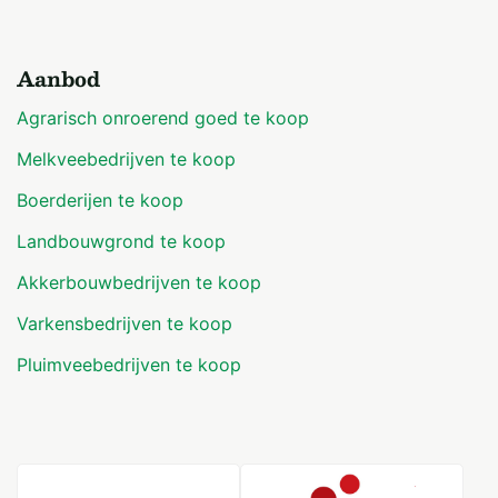
Aanbod
Agrarisch onroerend goed te koop
Melkveebedrijven te koop
Boerderijen te koop
Landbouwgrond te koop
Akkerbouwbedrijven te koop
Varkensbedrijven te koop
Pluimveebedrijven te koop