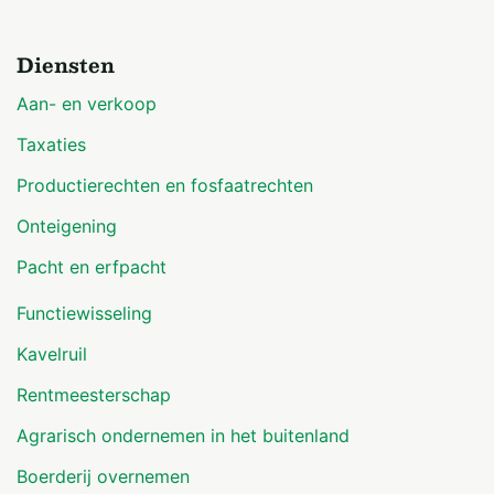
Diensten
Aan- en verkoop
Taxaties
Productierechten en fosfaatrechten
Onteigening
Pacht en erfpacht
Functiewisseling
Kavelruil
Rentmeesterschap
Agrarisch ondernemen in het buitenland
Boerderij overnemen