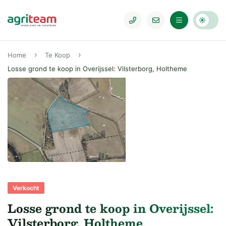
Home
Te Koop
Losse grond te koop in Overijssel: Vilsterborg, Holtheme
Verkocht
Losse grond te koop in Overijssel:
Vilsterborg, Holtheme