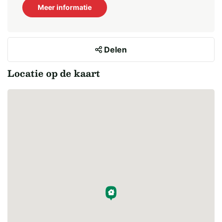
Meer informatie
Delen
Locatie op de kaart