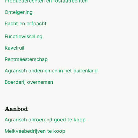
Productierechten en fosfaatrechten
Onteigening
Pacht en erfpacht
Functiewisseling
Kavelruil
Rentmeesterschap
Agrarisch ondernemen in het buitenland
Boerderij overnemen
Aanbod
Agrarisch onroerend goed te koop
Melkveebedrijven te koop