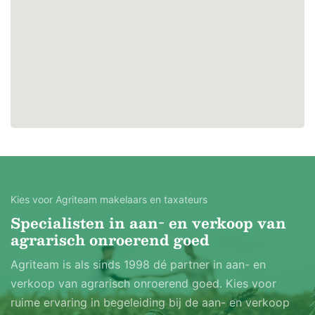
Kies voor Agriteam makelaars en taxateurs
Specialisten in aan- en verkoop van
agrarisch onroerend goed
Agriteam is als sinds 1998 dé partner in aan- en
verkoop van agrarisch onroerend goed. Kies voor
ruime ervaring in begeleiding bij de aan- en verkoop