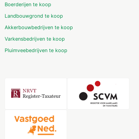
Boerderijen te koop
Landbouwgrond te koop
Akkerbouwbedrijven te koop
Varkensbedrijven te koop
Pluimveebedrijven te koop