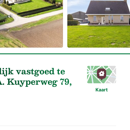
ijk vastgoed te
A. Kuyperweg 79,
Kaart