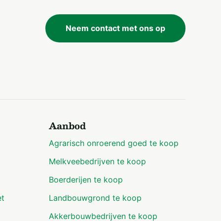
Neem contact met ons op
Aanbod
Agrarisch onroerend goed te koop
Melkveebedrijven te koop
Boerderijen te koop
et
Landbouwgrond te koop
Akkerbouwbedrijven te koop