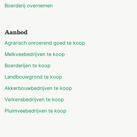
Boerderij overnemen
Aanbod
Agrarisch onroerend goed te koop
Melkveebedrijven te koop
Boerderijen te koop
Landbouwgrond te koop
Akkerbouwbedrijven te koop
Varkensbedrijven te koop
Pluimveebedrijven te koop