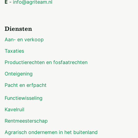
E
-
info@agriteam.nl
Diensten
Aan- en verkoop
Taxaties
Productierechten en fosfaatrechten
Onteigening
Pacht en erfpacht
Functiewisseling
Kavelruil
Rentmeesterschap
Agrarisch ondernemen in het buitenland