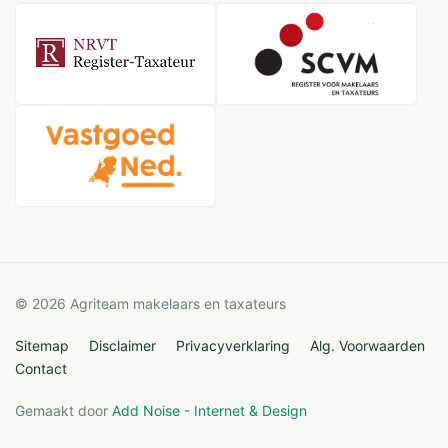
© 2026 Agriteam makelaars en taxateurs
Sitemap
Disclaimer
Privacyverklaring
Alg. Voorwaarden
Contact
Gemaakt door
Add Noise - Internet & Design