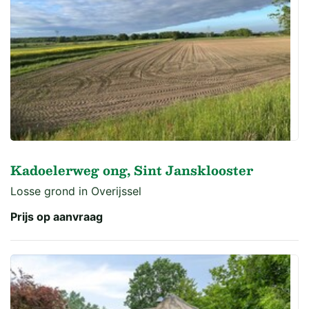
Kadoelerweg ong, Sint Jansklooster
Losse grond in Overijssel
Prijs op aanvraag