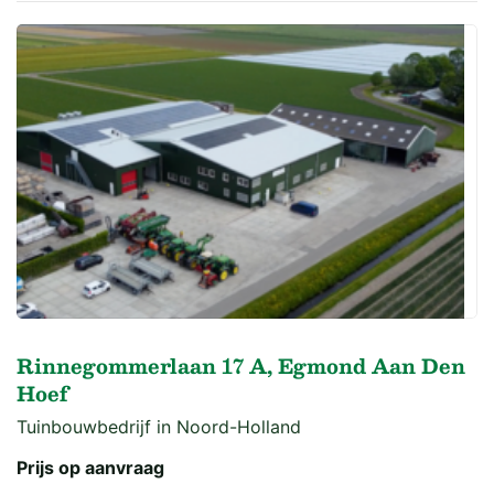
Rinnegommerlaan 17 A, Egmond Aan Den
Hoef
Tuinbouwbedrijf in Noord-Holland
Prijs op aanvraag