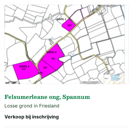
Felsumerleane ong, Spannum
Losse grond in Friesland
Verkoop bij inschrijving