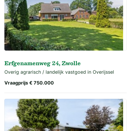
Erfgenamenweg 24, Zwolle
Overig agrarisch / landelijk vastgoed in Overijssel
Vraagprijs
€ 750.000