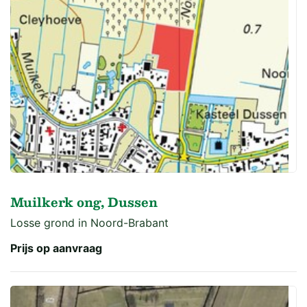
Muilkerk ong, Dussen
Losse grond in Noord-Brabant
Prijs op aanvraag