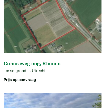
Cuneraweg ong, Rhenen
Losse grond in Utrecht
Prijs op aanvraag