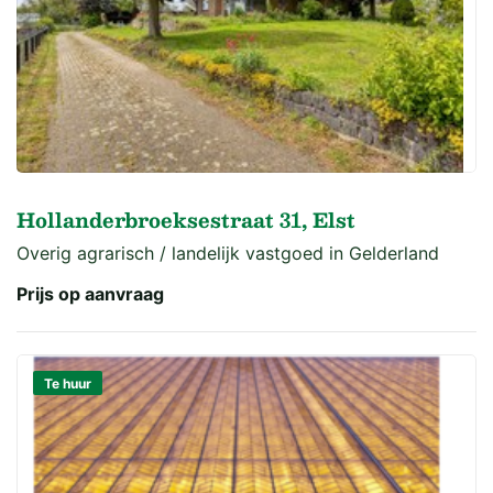
Hollanderbroeksestraat 31, Elst
Overig agrarisch / landelijk vastgoed in Gelderland
Prijs op aanvraag
Te huur