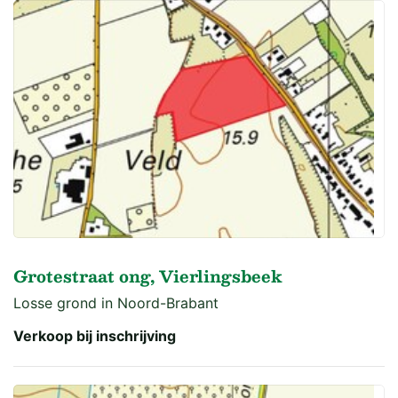
Grotestraat ong, Vierlingsbeek
Losse grond in Noord-Brabant
Verkoop bij inschrijving