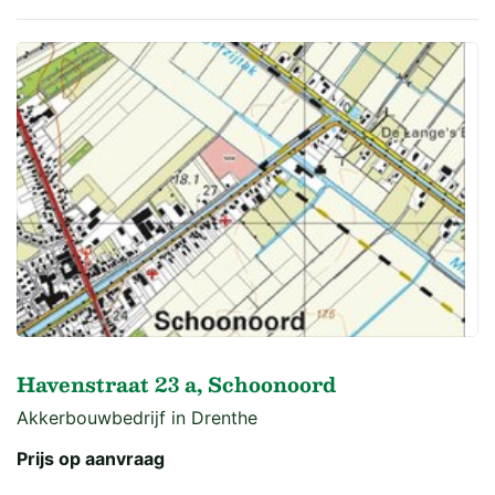
Havenstraat 23 a, Schoonoord
Akkerbouwbedrijf in Drenthe
Prijs op aanvraag