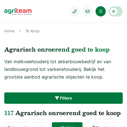
Home
Te Koop
Agrarisch onroerend goed te koop
Van melkveehouderij tot akkerbouwbedrijf en van
landbouwgrond tot varkenshouderij. Bekijk het
grootste aanbod agrarische objecten te koop.
Filters
117
Agrarisch onroerend goed te koop