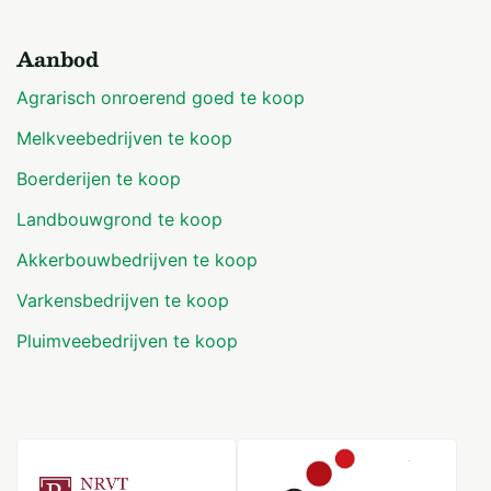
Aanbod
Agrarisch onroerend goed te koop
Melkveebedrijven te koop
Boerderijen te koop
Landbouwgrond te koop
Akkerbouwbedrijven te koop
Varkensbedrijven te koop
Pluimveebedrijven te koop