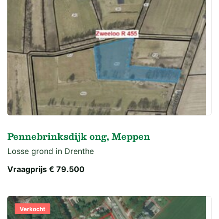
Pennebrinksdijk ong, Meppen
Losse grond in Drenthe
Vraagprijs
€ 79.500
Verkocht