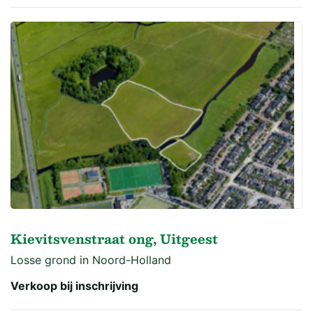
Kievitsvenstraat ong, Uitgeest
Losse grond in Noord-Holland
Verkoop bij inschrijving