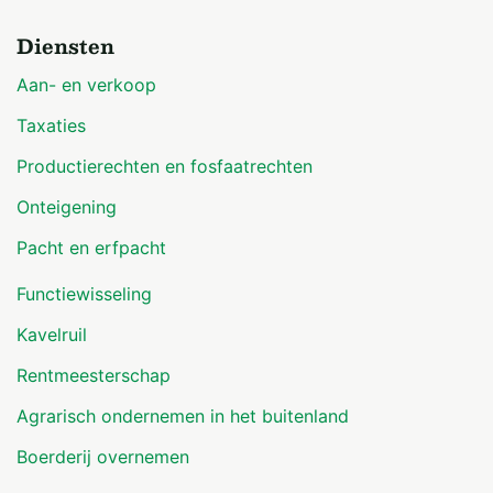
Diensten
Aan- en verkoop
Taxaties
Productierechten en fosfaatrechten
Onteigening
Pacht en erfpacht
Functiewisseling
Kavelruil
Rentmeesterschap
Agrarisch ondernemen in het buitenland
Boerderij overnemen