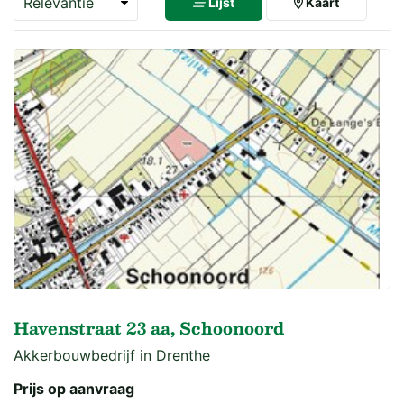
Lijst
Kaart
Havenstraat 23 aa, Schoonoord
Akkerbouwbedrijf in Drenthe
Prijs op aanvraag