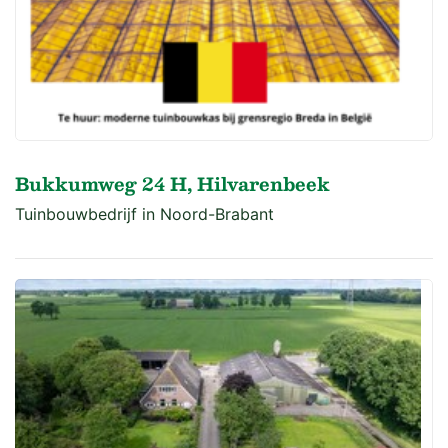
Bukkumweg 24 H, Hilvarenbeek
Tuinbouwbedrijf in Noord-Brabant