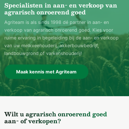
Specialisten in aan- en verkoop van
agrarisch onroerend goed
Agriteam is als sinds 1998 dé partner in aan- en
verkoop van agrarisch onroerend goed. Kies voor
ruime ervaring in begeleiding bij de aan- en verkoop
van uw melkveehouderij, akkerbouwbedrijf,
landbouwgrond of varkenshouderij!
Maak kennis met Agriteam
Wilt u agrarisch onroerend goed
aan- of verkopen?