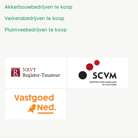
Akkerbouwbedrijven te koop
Varkensbedrijven te koop
Pluimveebedrijven te koop