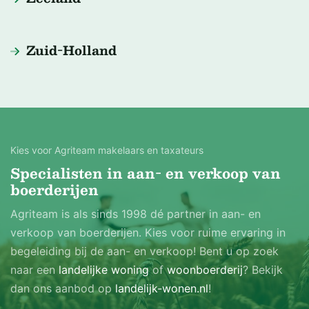
Zuid-Holland
Kies voor Agriteam makelaars en taxateurs
Specialisten in aan- en verkoop van
boerderijen
Agriteam is als sinds 1998 dé partner in aan- en
verkoop van boerderijen. Kies voor ruime ervaring in
begeleiding bij de aan- en verkoop! Bent u op zoek
naar een
landelijke woning
of
woonboerderij
? Bekijk
dan ons aanbod op
landelijk-wonen.nl
!