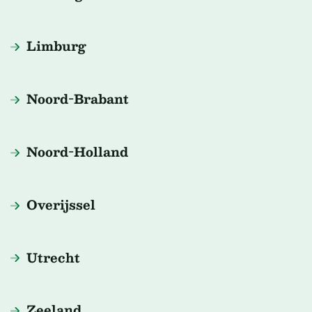
Limburg
Noord-Brabant
Noord-Holland
Overijssel
Utrecht
Zeeland