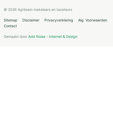
© 2026 Agriteam makelaars en taxateurs
Sitemap
Disclaimer
Privacyverklaring
Alg. Voorwaarden
Contact
Gemaakt door
Add Noise - Internet & Design