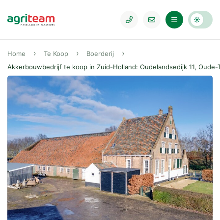
Home
Te Koop
Boerderij
Akkerbouwbedrijf te koop in Zuid-Holland: Oudelandsedijk 11, Oude