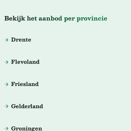
Bekijk het aanbod per provincie
Drente
Flevoland
Friesland
Gelderland
Groningen