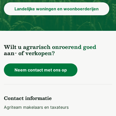
Landelijke woningen en woonboerderijen
Wilt u agrarisch onroerend goed
aan- of verkopen?
Neem contact met ons op
Contact informatie
Agriteam makelaars en taxateurs