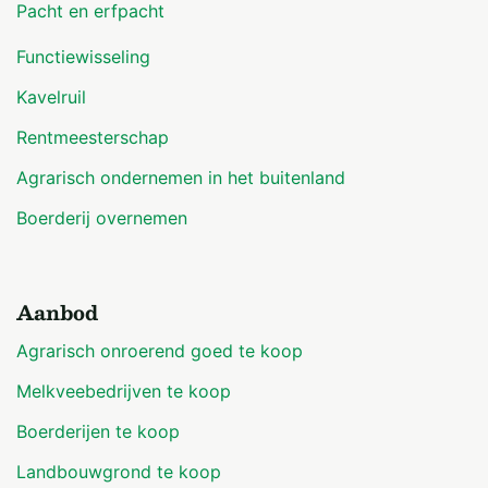
Pacht en erfpacht
Functiewisseling
Kavelruil
Rentmeesterschap
Agrarisch ondernemen in het buitenland
Boerderij overnemen
Aanbod
Agrarisch onroerend goed te koop
Melkveebedrijven te koop
Boerderijen te koop
Landbouwgrond te koop