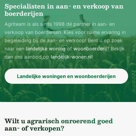
Specialisten in aan- en verkoop van
boerderijen
Agriteam is als sinds 1998 dé partner in aan- en
verkoop van boerderijen. Kies voor ruime ervaring in
begeleiding bij de aan- en verkoop! Bent u op zoek
naar een
landelijke woning
of
woonboerderij
? Bekijk
dan ons aanbod op
landelijk-wonen.nl
!
Landelijke woningen en woonboerderijen
Wilt u agrarisch onroerend goed
aan- of verkopen?