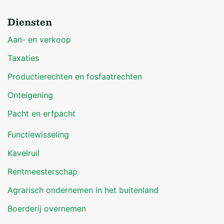
Diensten
Aan- en verkoop
Taxaties
Productierechten en fosfaatrechten
Onteigening
Pacht en erfpacht
Functiewisseling
Kavelruil
Rentmeesterschap
Agrarisch ondernemen in het buitenland
Boerderij overnemen