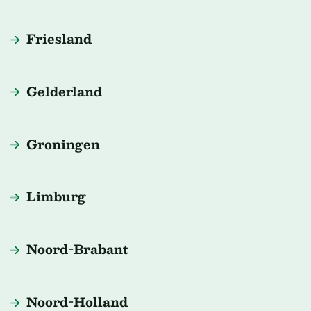
Friesland
Gelderland
Groningen
Limburg
Noord-Brabant
Noord-Holland