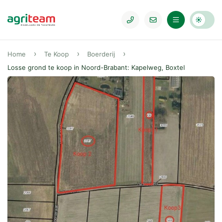
Home
Te Koop
Boerderij
Losse grond te koop in Noord-Brabant: Kapelweg, Boxtel