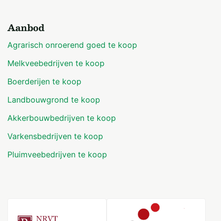
Aanbod
Agrarisch onroerend goed te koop
Melkveebedrijven te koop
Boerderijen te koop
Landbouwgrond te koop
Akkerbouwbedrijven te koop
Varkensbedrijven te koop
Pluimveebedrijven te koop