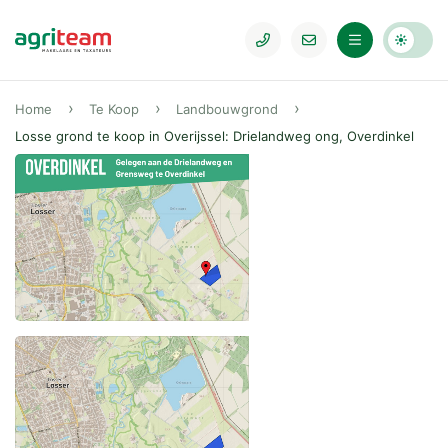
Home
Te Koop
Landbouwgrond
Losse grond te koop in Overijssel: Drielandweg ong, Overdinkel