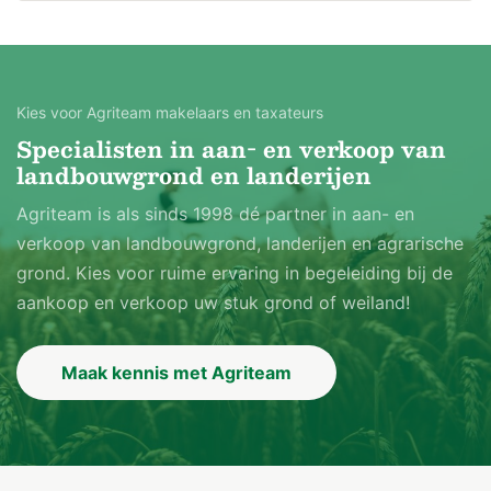
Kies voor Agriteam makelaars en taxateurs
Specialisten in aan- en verkoop van
landbouwgrond en landerijen
Agriteam is als sinds 1998 dé partner in aan- en
verkoop van landbouwgrond, landerijen en agrarische
grond. Kies voor ruime ervaring in begeleiding bij de
aankoop en verkoop uw stuk grond of weiland!
Maak kennis met Agriteam