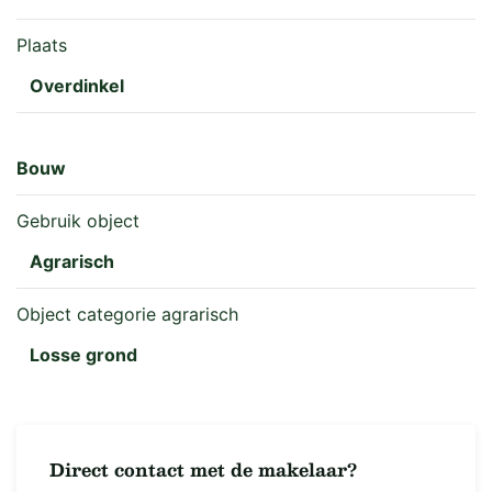
Plaats
Overdinkel
Bouw
Gebruik object
Agrarisch
Object categorie agrarisch
Losse grond
Direct contact met de makelaar?