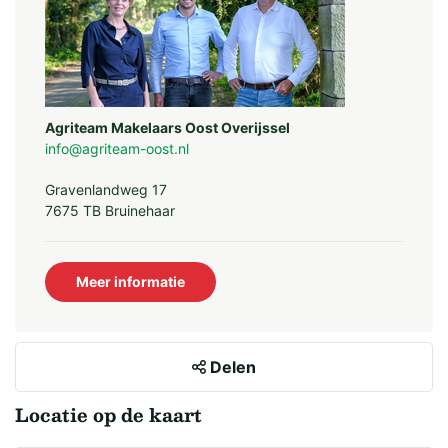
Agriteam Makelaars Oost Overijssel
info@agriteam-oost.nl
Gravenlandweg 17
7675 TB Bruinehaar
Meer informatie
Delen
Locatie op de kaart