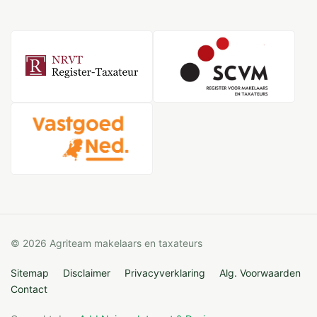
© 2026 Agriteam makelaars en taxateurs
Sitemap
Disclaimer
Privacyverklaring
Alg. Voorwaarden
Contact