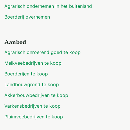
Agrarisch ondernemen in het buitenland
Boerderij overnemen
Aanbod
Agrarisch onroerend goed te koop
Melkveebedrijven te koop
Boerderijen te koop
Landbouwgrond te koop
Akkerbouwbedrijven te koop
Varkensbedrijven te koop
Pluimveebedrijven te koop