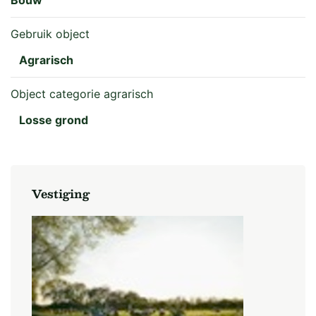
Gebruik object
Agrarisch
Object categorie agrarisch
Losse grond
Vestiging