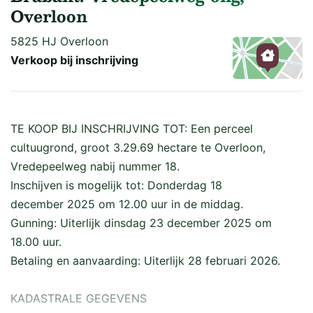
Overloon
5825 HJ Overloon
Verkoop bij inschrijving
Kaart
TE KOOP BIJ INSCHRIJVING TOT: Een perceel
cultuugrond, groot 3.29.69 hectare te Overloon,
Vredepeelweg nabij nummer 18.
Inschijven is mogelijk tot: Donderdag 18
december 2025 om 12.00 uur in de middag.
Gunning: Uiterlijk dinsdag 23 december 2025 om
18.00 uur.
Betaling en aanvaarding: Uiterlijk 28 februari 2026.
KADASTRALE GEGEVENS