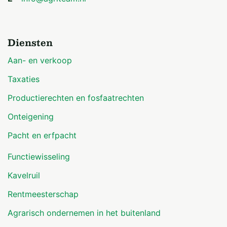
Diensten
Aan- en verkoop
Taxaties
Productierechten en fosfaatrechten
Onteigening
Pacht en erfpacht
Functiewisseling
Kavelruil
Rentmeesterschap
Agrarisch ondernemen in het buitenland