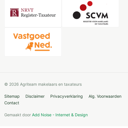
© 2026 Agriteam makelaars en taxateurs
Sitemap
Disclaimer
Privacyverklaring
Alg. Voorwaarden
Contact
Gemaakt door
Add Noise - Internet & Design