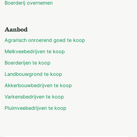
Boerderij overnemen
Aanbod
Agrarisch onroerend goed te koop
Melkveebedrijven te koop
Boerderijen te koop
Landbouwgrond te koop
Akkerbouwbedrijven te koop
Varkensbedrijven te koop
Pluimveebedrijven te koop