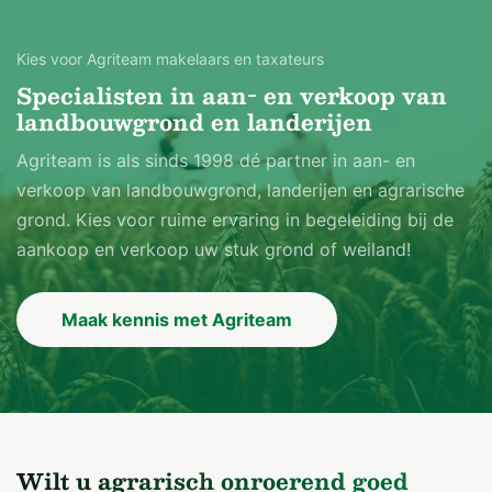
Kies voor Agriteam makelaars en taxateurs
Specialisten in aan- en verkoop van
landbouwgrond en landerijen
Agriteam is als sinds 1998 dé partner in aan- en
verkoop van landbouwgrond, landerijen en agrarische
grond. Kies voor ruime ervaring in begeleiding bij de
aankoop en verkoop uw stuk grond of weiland!
Maak kennis met Agriteam
Wilt u agrarisch onroerend goed