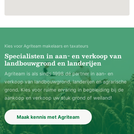
Kies voor Agriteam makelaars en taxateurs
Specialisten in aan- en verkoop van
landbouwgrond en landerijen
Agriteam is als sinds 1998 dé partner in aan- en
verkoop van landbouwgrond, landerijen en agrarische
grond. Kies voor ruime ervaring in begeleiding bij de
aankoop en verkoop uw stuk grond of weiland!
Maak kennis met Agriteam