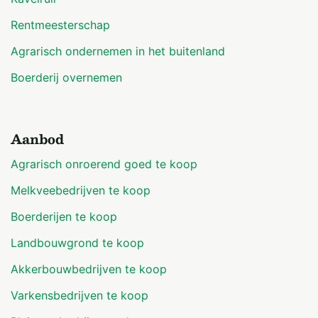
Rentmeesterschap
Agrarisch ondernemen in het buitenland
Boerderij overnemen
Aanbod
Agrarisch onroerend goed te koop
Melkveebedrijven te koop
Boerderijen te koop
Landbouwgrond te koop
Akkerbouwbedrijven te koop
Varkensbedrijven te koop