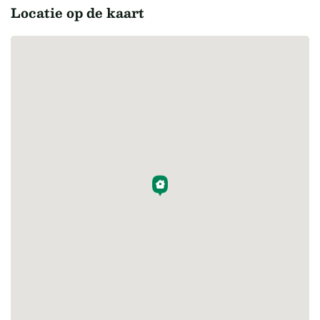
Locatie op de kaart