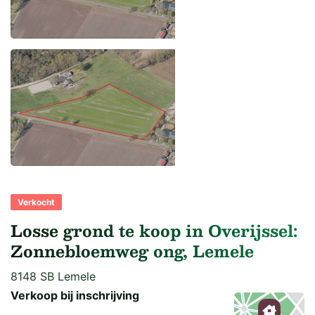
Verkocht
Losse grond te koop in Overijssel:
Zonnebloemweg ong, Lemele
8148 SB Lemele
Verkoop bij inschrijving