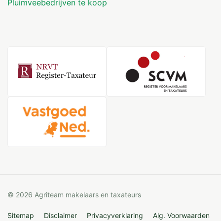
Pluimveebedrijven te koop
© 2026 Agriteam makelaars en taxateurs
Sitemap
Disclaimer
Privacyverklaring
Alg. Voorwaarden