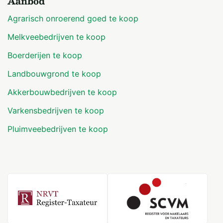
Aanbod
Agrarisch onroerend goed te koop
Melkveebedrijven te koop
Boerderijen te koop
Landbouwgrond te koop
Akkerbouwbedrijven te koop
Varkensbedrijven te koop
Pluimveebedrijven te koop