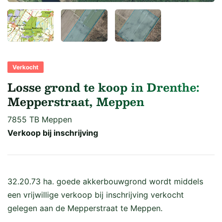
Verkocht
Losse grond te koop in Drenthe:
Mepperstraat, Meppen
7855 TB Meppen
Verkoop bij inschrijving
32.20.73 ha. goede akkerbouwgrond wordt middels
een vrijwillige verkoop bij inschrijving verkocht
gelegen aan de Mepperstraat te Meppen.