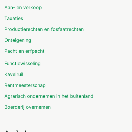
Aan- en verkoop
Taxaties
Productierechten en fosfaatrechten
Onteigening
Pacht en erfpacht
Functiewisseling
Kavelruil
Rentmeesterschap
Agrarisch ondernemen in het buitenland
Boerderij overnemen