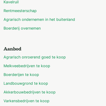
Kavelruil
Rentmeesterschap
Agrarisch ondernemen in het buitenland
Boerderij overnemen
Aanbod
Agrarisch onroerend goed te koop
Melkveebedrijven te koop
Boerderijen te koop
Landbouwgrond te koop
Akkerbouwbedrijven te koop
Varkensbedrijven te koop