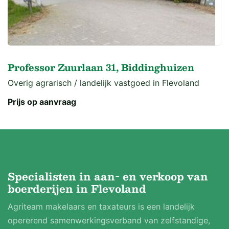
Professor Zuurlaan 31, Biddinghuizen
Overig agrarisch / landelijk vastgoed in Flevoland
Prijs op aanvraag
Specialisten in aan- en verkoop van
boerderijen in Flevoland
Agriteam makelaars en taxateurs is een landelijk
opererend samenwerkingsverband van zelfstandige,