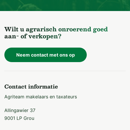
Wilt u agrarisch onroerend goed
aan- of verkopen?
Neem contact met ons op
Contact informatie
Agriteam makelaars en taxateurs
Allingawier 37
9001 LP Grou