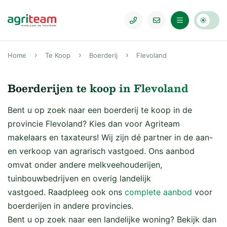
Home
Te Koop
Boerderij
Flevoland
Boerderijen te koop in Flevoland
Bent u op zoek naar een boerderij te koop in de
provincie Flevoland? Kies dan voor Agriteam
makelaars en taxateurs! Wij zijn dé partner in de aan-
en verkoop van agrarisch vastgoed. Ons aanbod
omvat onder andere melkveehouderijen,
tuinbouwbedrijven en overig landelijk
vastgoed. Raadpleeg ook ons
complete aanbod
voor
boerderijen in andere provincies.
Bent u op zoek naar een landelijke woning? Bekijk dan