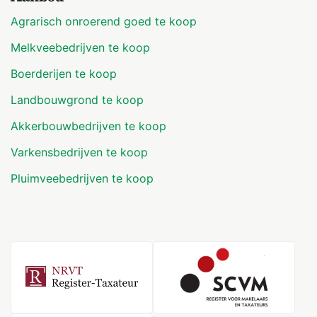
Agrarisch onroerend goed te koop
Melkveebedrijven te koop
Boerderijen te koop
Landbouwgrond te koop
Akkerbouwbedrijven te koop
Varkensbedrijven te koop
Pluimveebedrijven te koop