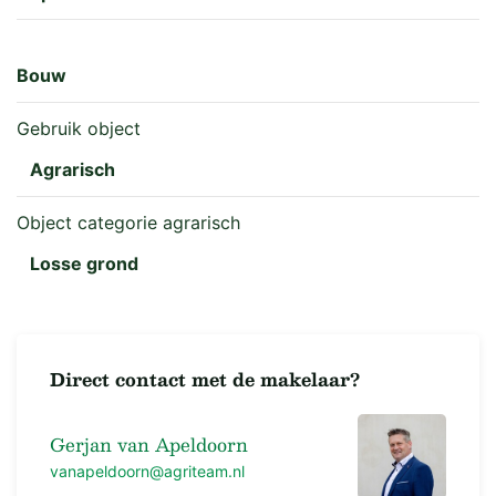
Bouw
Gebruik object
Agrarisch
Object categorie agrarisch
Losse grond
Direct contact met de makelaar?
Gerjan van Apeldoorn
vanapeldoorn@agriteam.nl