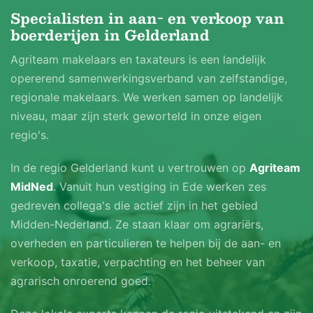
Specialisten in aan- en verkoop van
boerderijen in Gelderland
Agriteam makelaars en taxateurs is een landelijk
opererend samenwerkingsverband van zelfstandige,
regionale makelaars. We werken samen op landelijk
niveau, maar zijn sterk geworteld in onze eigen
regio's.
In de regio Gelderland kunt u vertrouwen op
Agriteam
MidNed
. Vanuit hun vestiging in Ede werken zes
gedreven collega's die actief zijn in het gebied
Midden-Nederland. Ze staan klaar om agrariërs,
overheden en particulieren te helpen bij de aan- en
verkoop, taxatie, verpachting en het beheer van
agrarisch onroerend goed.