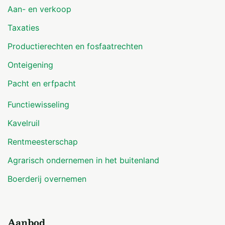
Aan- en verkoop
Taxaties
Productierechten en fosfaatrechten
Onteigening
Pacht en erfpacht
Functiewisseling
Kavelruil
Rentmeesterschap
Agrarisch ondernemen in het buitenland
Boerderij overnemen
Aanbod