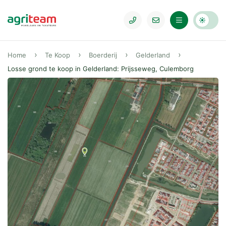
Home
Te Koop
Boerderij
Gelderland
Losse grond te koop in Gelderland: Prijsseweg, Culemborg