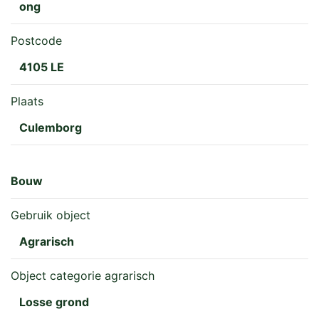
ong
Postcode
4105 LE
Plaats
Culemborg
Bouw
Gebruik object
Agrarisch
Object categorie agrarisch
Losse grond