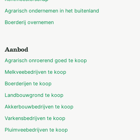
Agrarisch ondernemen in het buitenland
Boerderij overnemen
Aanbod
Agrarisch onroerend goed te koop
Melkveebedrijven te koop
Boerderijen te koop
Landbouwgrond te koop
Akkerbouwbedrijven te koop
Varkensbedrijven te koop
Pluimveebedrijven te koop