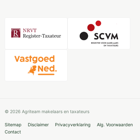
© 2026 Agriteam makelaars en taxateurs
Sitemap
Disclaimer
Privacyverklaring
Alg. Voorwaarden
Contact