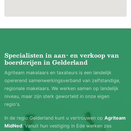
Specialisten in aan- en verkoop van
boerderijen in Gelderland
Agriteam makelaars en taxateurs is een landelijk
opererend samenwerkingsverband van zelfstandige,
regionale makelaars. We werken samen op landelijk
niveau, maar zijn sterk geworteld in onze eigen
regio's.
In de regio Gelderland kunt u vertrouwen op
Agriteam
MidNed
. Vanuit hun vestiging in Ede werken zes