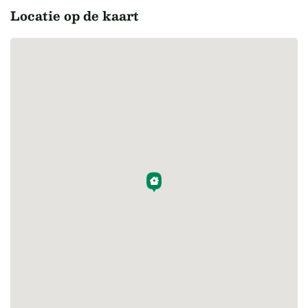
Locatie op de kaart