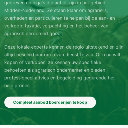
gedreven collega's die actief zijn in het gebied
Midden-Nederland. Ze staan klaar om agrariërs,
overheden en particulieren te helpen bij de aan- en
verkoop, taxatie, verpachting en het beheer van
agrarisch onroerend goed.
Deze lokale experts kennen de regio uitstekend en zijn
altijd beschikbaar om u van dienst te zijn. Of u nu wilt
kopen of verkopen, ze kennen uw specifieke
behoeften als agrarisch ondernemer en bieden
professioneel advies en begeleiding gedurende het
hele proces.
Compleet aanbod boerderijen te koop