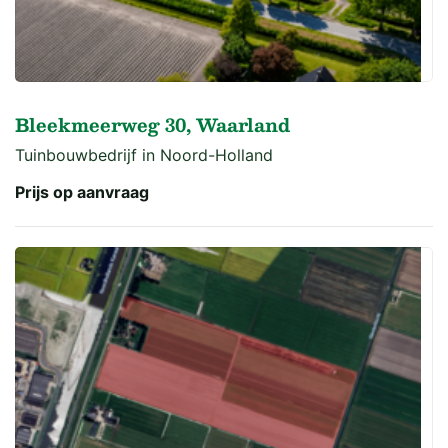
Bleekmeerweg 30, Waarland
Tuinbouwbedrijf in Noord-Holland
Prijs op aanvraag