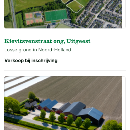
Kievitsvenstraat ong, Uitgeest
Losse grond in Noord-Holland
Verkoop bij inschrijving