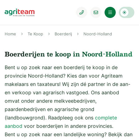
Home
Te Koop
Boerderij
Noord-Holland
Boerderijen te koop in Noord-Holland
Bent u op zoek naar een boerderij te koop in de
provincie Noord-Holland? Kies dan voor Agriteam
makelaars en taxateurs! Wij zijn dé partner in de aan-
en verkoop van agrarisch vastgoed. Ons aanbod
omvat onder andere melkveebedrijven,
paardenbedrijven en agrarische grond
(landbouwgrond). Raadpleeg ook ons
complete
aanbod
voor boerderijen in andere provincies.
Bent u op zoek naar een landelijke woning? Bekijk dan