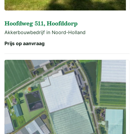
Hoofdweg 511, Hoofddorp
Akkerbouwbedrijf in Noord-Holland
Prijs op aanvraag