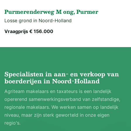
Purmerenderweg M ong, Purmer
Losse grond in Noord-Holland
Vraagprijs
€ 156.000
Specialisten in aan- en verkoop van
boerderijen in Noord-Holland
Agriteam makelaars en taxateurs is een landelijk
opererend samenwerkingsverband van zelfstandige,
regionale makelaars. We werken samen op landelijk
niveau, maar zijn sterk geworteld in onze eigen
regio's.