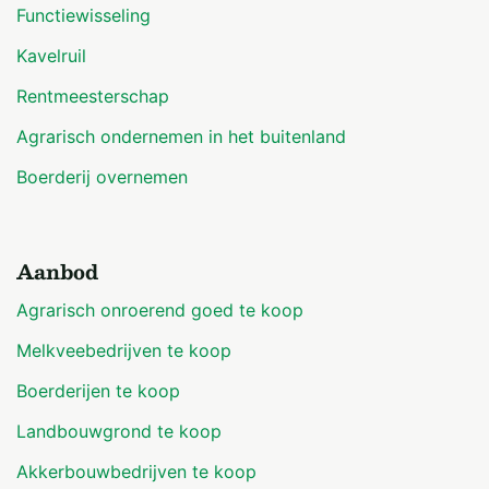
Functiewisseling
Kavelruil
Rentmeesterschap
Agrarisch ondernemen in het buitenland
Boerderij overnemen
Aanbod
Agrarisch onroerend goed te koop
Melkveebedrijven te koop
Boerderijen te koop
Landbouwgrond te koop
Akkerbouwbedrijven te koop