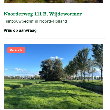
Noorderweg 111 B, Wijdewormer
Tuinbouwbedrijf in Noord-Holland
Prijs op aanvraag
Verkocht