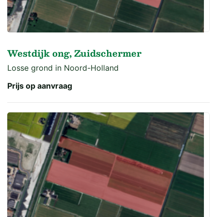
Westdijk ong, Zuidschermer
Losse grond in Noord-Holland
Prijs op aanvraag