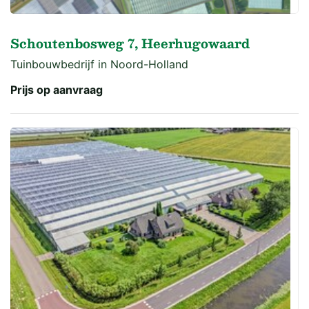
Schoutenbosweg 7, Heerhugowaard
Tuinbouwbedrijf in Noord-Holland
Prijs op aanvraag