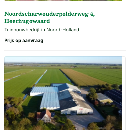
Noordscharwouderpolderweg 4,
Heerhugowaard
Tuinbouwbedrijf in Noord-Holland
Prijs op aanvraag