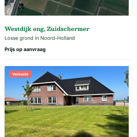
Westdijk ong, Zuidschermer
Losse grond in Noord-Holland
Prijs op aanvraag
Verkocht