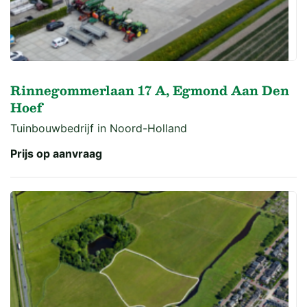
Rinnegommerlaan 17 A, Egmond Aan Den
Hoef
Tuinbouwbedrijf in Noord-Holland
Prijs op aanvraag