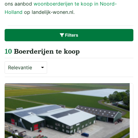
ons aanbod
woonboerderijen te koop in Noord-
Holland
op landelijk-wonen.nl.
Filters
10
Boerderijen te koop