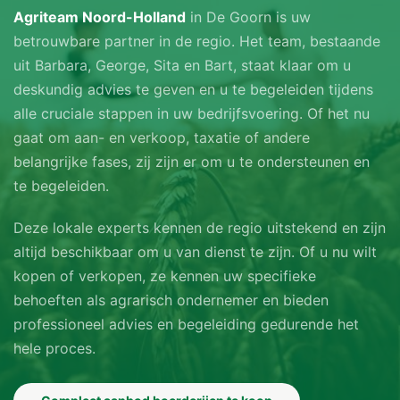
Agriteam Noord-Holland
in De Goorn is uw
betrouwbare partner in de regio. Het team, bestaande
uit Barbara, George, Sita en Bart, staat klaar om u
deskundig advies te geven en u te begeleiden tijdens
alle cruciale stappen in uw bedrijfsvoering. Of het nu
gaat om aan- en verkoop, taxatie of andere
belangrijke fases, zij zijn er om u te ondersteunen en
te begeleiden.
Deze lokale experts kennen de regio uitstekend en zijn
altijd beschikbaar om u van dienst te zijn. Of u nu wilt
kopen of verkopen, ze kennen uw specifieke
behoeften als agrarisch ondernemer en bieden
professioneel advies en begeleiding gedurende het
hele proces.