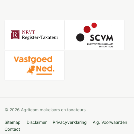
© 2026 Agriteam makelaars en taxateurs
Sitemap
Disclaimer
Privacyverklaring
Alg. Voorwaarden
Contact