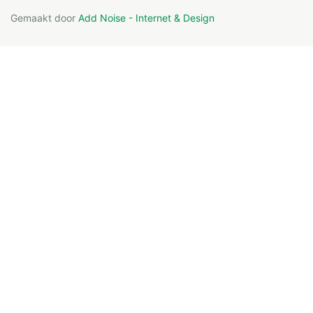
Gemaakt door
Add Noise - Internet & Design