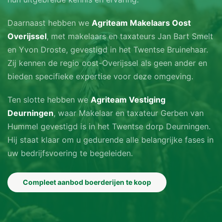
Daarnaast hebben we
Agriteam Makelaars Oost
Overijssel
, met makelaars en taxateurs Jan Bart Smelt
en Yvon Droste, gevestigd in het Twentse Bruinehaar.
Zij kennen de regio oost-Overijssel als geen ander en
bieden specifieke expertise voor deze omgeving.
Ten slotte hebben we
Agriteam Vestiging
Deurningen
, waar Makelaar en taxateur Gerben van
Hummel gevestigd is in het Twentse dorp Deurningen.
Hij staat klaar om u gedurende alle belangrijke fases in
uw bedrijfsvoering te begeleiden.
Compleet aanbod boerderijen te koop