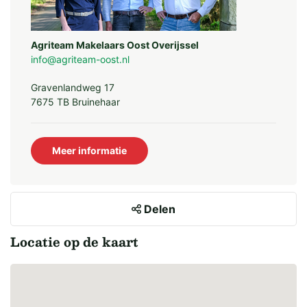
Agriteam Makelaars Oost Overijssel
info@agriteam-oost.nl
Gravenlandweg 17
7675 TB Bruinehaar
Meer informatie
Delen
Locatie op de kaart