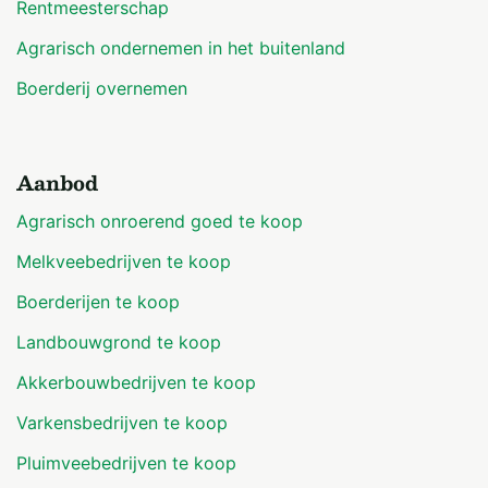
Rentmeesterschap
Agrarisch ondernemen in het buitenland
Boerderij overnemen
Aanbod
Agrarisch onroerend goed te koop
Melkveebedrijven te koop
Boerderijen te koop
Landbouwgrond te koop
Akkerbouwbedrijven te koop
Varkensbedrijven te koop
Pluimveebedrijven te koop