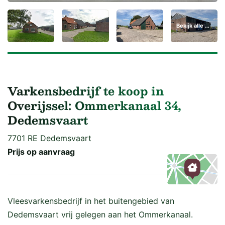
Bekijk alle 24 foto's
Varkensbedrijf te koop in
Overijssel: Ommerkanaal 34,
Dedemsvaart
7701 RE Dedemsvaart
Prijs op aanvraag
Kaart
Vleesvarkensbedrijf in het buitengebied van
Dedemsvaart vrij gelegen aan het Ommerkanaal.