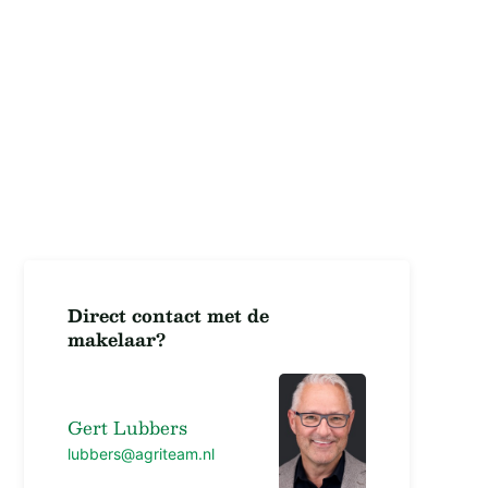
Direct contact met de
makelaar?
Gert Lubbers
lubbers@agriteam.nl