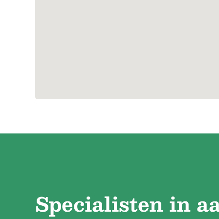
Specialisten in a