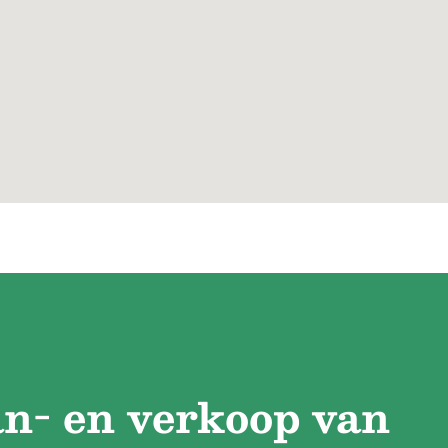
an- en verkoop van