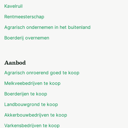
Kavelruil
Rentmeesterschap
Agrarisch ondernemen in het buitenland
Boerderij overnemen
Aanbod
Agrarisch onroerend goed te koop
Melkveebedrijven te koop
Boerderijen te koop
Landbouwgrond te koop
Akkerbouwbedrijven te koop
Varkensbedrijven te koop