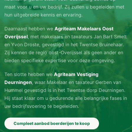
maat voor u en uw bedrijf. Zij zullen u begeleiden met
hun uitgebreide kennis en ervaring.
Daarnaast hebben we
Agriteam Makelaars Oost
Overijssel
, met makelaars en taxateurs Jan Bart Smelt
en Yvon Droste, gevestigd in het Twentse Bruinehaar.
Zij kennen de regio oost-Overijssel als geen ander en
bieden specifieke expertise voor deze omgeving.
Ten slotte hebben we
Agriteam Vestiging
Deurningen
, waar Makelaar en taxateur Gerben van
Hummel gevestigd is in het Twentse dorp Deurningen.
Hij staat klaar om u gedurende alle belangrijke fases in
uw bedrijfsvoering te begeleiden.
Compleet aanbod boerderijen te koop