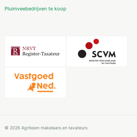
Pluimveebedrijven te koop
© 2026 Agriteam makelaars en taxateurs