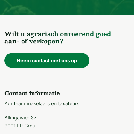
Wilt u agrarisch onroerend goed
aan- of verkopen?
Neem contact met ons op
Contact informatie
Agriteam makelaars en taxateurs
Allingawier 37
9001 LP Grou