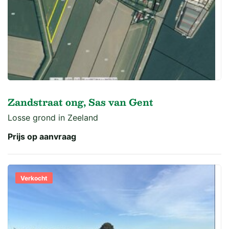
Zandstraat ong, Sas van Gent
Losse grond in Zeeland
Prijs op aanvraag
Verkocht