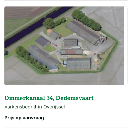
Ommerkanaal 34, Dedemsvaart
Varkensbedrijf in Overijssel
Prijs op aanvraag