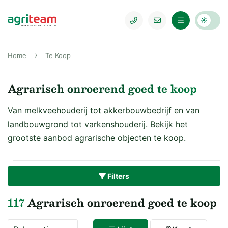
Home
Te Koop
Agrarisch onroerend goed te koop
Van melkveehouderij tot akkerbouwbedrijf en van
landbouwgrond tot varkenshouderij. Bekijk het
grootste aanbod agrarische objecten te koop.
Filters
117
Agrarisch onroerend goed te koop