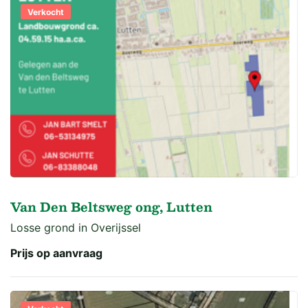
Verkocht
Van Den Beltsweg ong, Lutten
Losse grond in Overijssel
Prijs op aanvraag