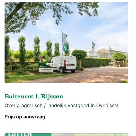
Buitenrot 1, Rijssen
Overig agrarisch / landelijk vastgoed in Overijssel
Prijs op aanvraag