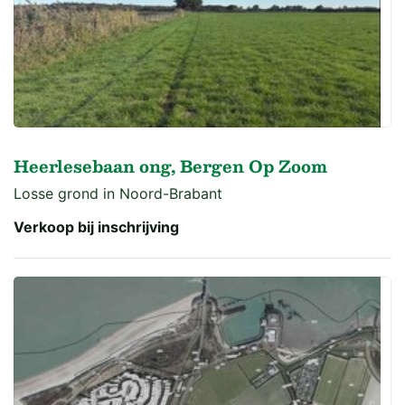
Heerlesebaan ong, Bergen Op Zoom
Losse grond in Noord-Brabant
Verkoop bij inschrijving