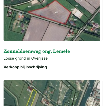
Zonnebloemweg ong, Lemele
Losse grond in Overijssel
Verkoop bij inschrijving