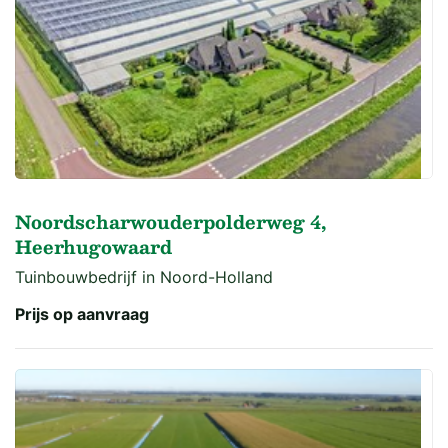
Noordscharwouderpolderweg 4,
Heerhugowaard
Tuinbouwbedrijf in Noord-Holland
Prijs op aanvraag