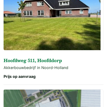
Hoofdweg 511, Hoofddorp
Akkerbouwbedrijf in Noord-Holland
Prijs op aanvraag