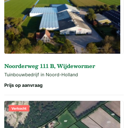
Noorderweg 111 B, Wijdewormer
Tuinbouwbedrijf in Noord-Holland
Prijs op aanvraag
Verkocht