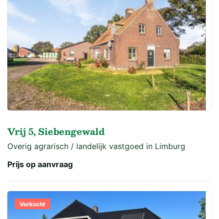
Vrij 5, Siebengewald
Overig agrarisch / landelijk vastgoed in Limburg
Prijs op aanvraag
Verkocht