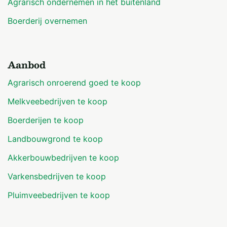
Agrarisch ondernemen in het buitenland
Boerderij overnemen
Aanbod
Agrarisch onroerend goed te koop
Melkveebedrijven te koop
Boerderijen te koop
Landbouwgrond te koop
Akkerbouwbedrijven te koop
Varkensbedrijven te koop
Pluimveebedrijven te koop