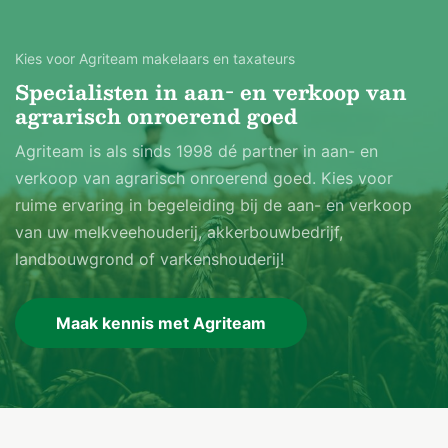
Kies voor Agriteam makelaars en taxateurs
Specialisten in aan- en verkoop van
agrarisch onroerend goed
Agriteam is als sinds 1998 dé partner in aan- en
verkoop van agrarisch onroerend goed. Kies voor
ruime ervaring in begeleiding bij de aan- en verkoop
van uw melkveehouderij, akkerbouwbedrijf,
landbouwgrond of varkenshouderij!
Maak kennis met Agriteam