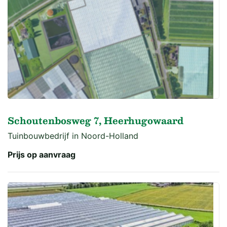
Schoutenbosweg 7, Heerhugowaard
Tuinbouwbedrijf in Noord-Holland
Prijs op aanvraag