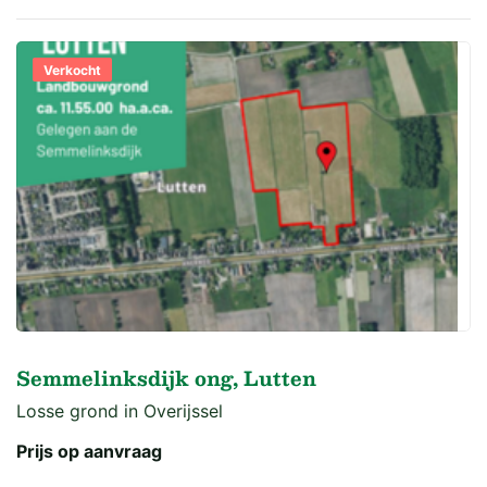
Verkocht
Semmelinksdijk ong, Lutten
Losse grond in Overijssel
Prijs op aanvraag