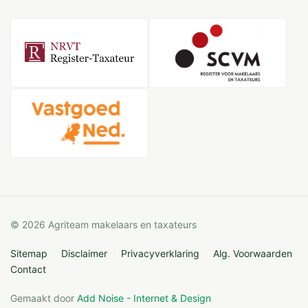
© 2026 Agriteam makelaars en taxateurs
Sitemap
Disclaimer
Privacyverklaring
Alg. Voorwaarden
Contact
Gemaakt door
Add Noise - Internet & Design