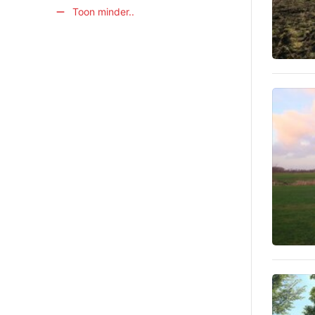
Toon minder..