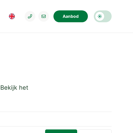
Aanbod
Bekijk het