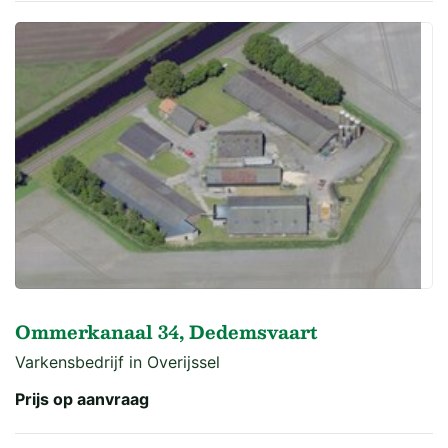
Ommerkanaal 34, Dedemsvaart
Varkensbedrijf in Overijssel
Prijs op aanvraag