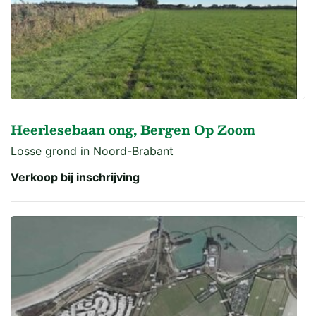
Heerlesebaan ong, Bergen Op Zoom
Losse grond in Noord-Brabant
Verkoop bij inschrijving