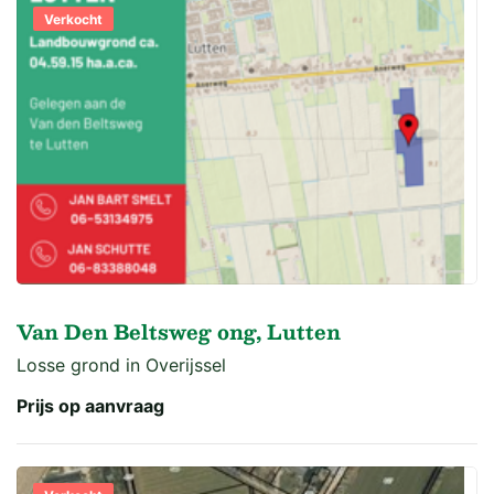
Verkocht
Van Den Beltsweg ong, Lutten
Losse grond in Overijssel
Prijs op aanvraag