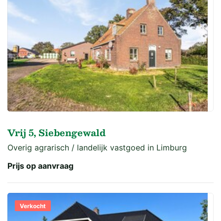
Vrij 5, Siebengewald
Overig agrarisch / landelijk vastgoed in Limburg
Prijs op aanvraag
Verkocht