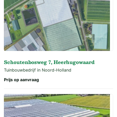
Schoutenbosweg 7, Heerhugowaard
Tuinbouwbedrijf in Noord-Holland
Prijs op aanvraag