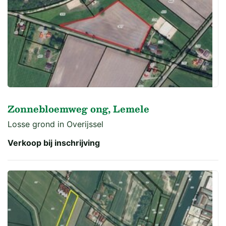
Zonnebloemweg ong, Lemele
Losse grond in Overijssel
Verkoop bij inschrijving