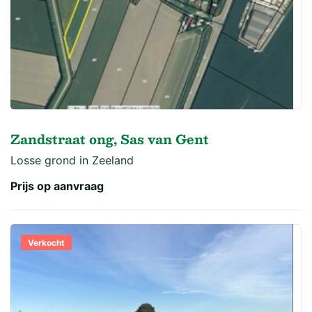
Zandstraat ong, Sas van Gent
Losse grond in Zeeland
Prijs op aanvraag
Verkocht