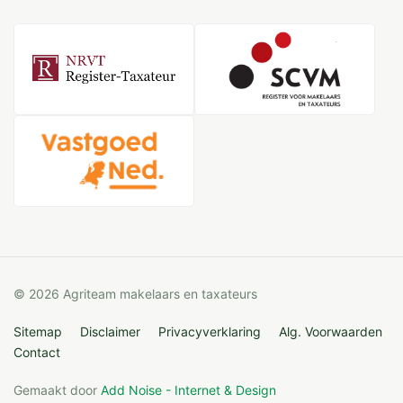
© 2026 Agriteam makelaars en taxateurs
Sitemap
Disclaimer
Privacyverklaring
Alg. Voorwaarden
Contact
Gemaakt door
Add Noise - Internet & Design