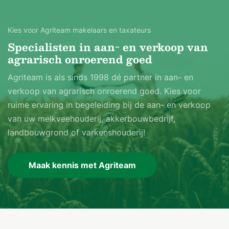
Kies voor Agriteam makelaars en taxateurs
Specialisten in aan- en verkoop van
agrarisch onroerend goed
Agriteam is als sinds 1998 dé partner in aan- en
verkoop van agrarisch onroerend goed. Kies voor
ruime ervaring in begeleiding bij de aan- en verkoop
van uw melkveehouderij, akkerbouwbedrijf,
landbouwgrond of varkenshouderij!
Maak kennis met Agriteam