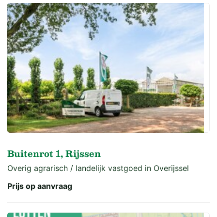
Buitenrot 1, Rijssen
Overig agrarisch / landelijk vastgoed in Overijssel
Prijs op aanvraag