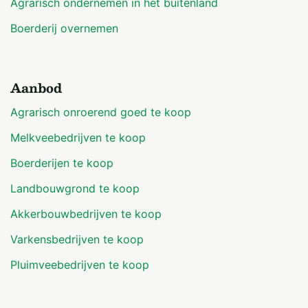
Agrarisch ondernemen in het buitenland
Boerderij overnemen
Aanbod
Agrarisch onroerend goed te koop
Melkveebedrijven te koop
Boerderijen te koop
Landbouwgrond te koop
Akkerbouwbedrijven te koop
Varkensbedrijven te koop
Pluimveebedrijven te koop