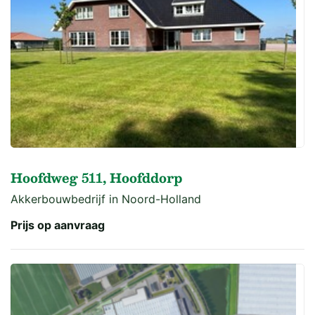
Hoofdweg 511, Hoofddorp
Akkerbouwbedrijf in Noord-Holland
Prijs op aanvraag