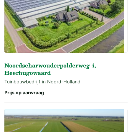
Noordscharwouderpolderweg 4,
Heerhugowaard
Tuinbouwbedrijf in Noord-Holland
Prijs op aanvraag