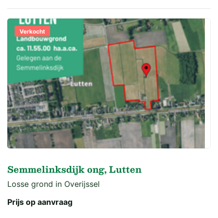
Verkocht
Semmelinksdijk ong, Lutten
Losse grond in Overijssel
Prijs op aanvraag