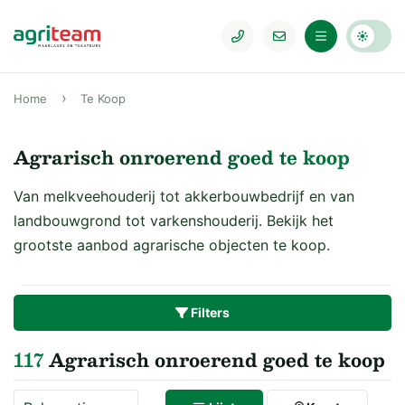
Home
Te Koop
Agrarisch onroerend goed te koop
Van melkveehouderij tot akkerbouwbedrijf en van
landbouwgrond tot varkenshouderij. Bekijk het
grootste aanbod agrarische objecten te koop.
Filters
117
Agrarisch onroerend goed te koop