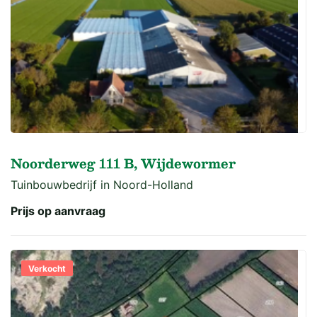
Noorderweg 111 B, Wijdewormer
Tuinbouwbedrijf in Noord-Holland
Prijs op aanvraag
Verkocht