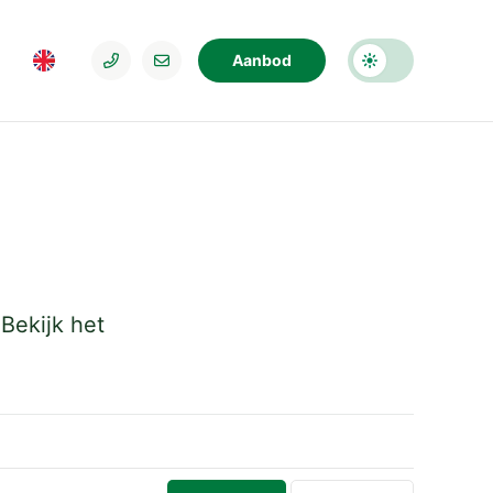
Aanbod
Bekijk het