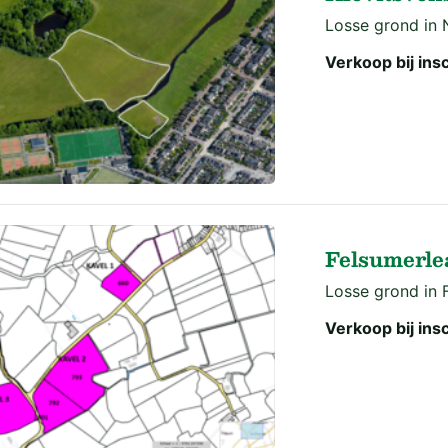
Losse grond in
Verkoop bij insc
Felsumerl
Losse grond in 
Verkoop bij insc