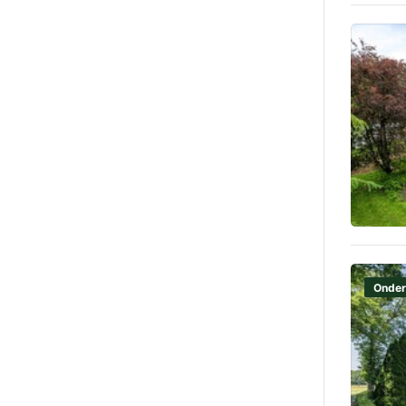
Onder