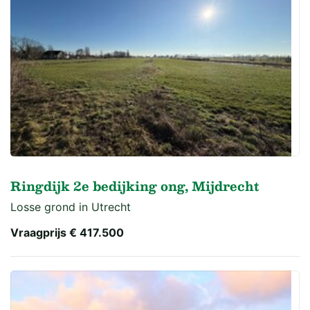
Ringdijk 2e bedijking ong, Mijdrecht
Losse grond in Utrecht
Vraagprijs
€ 417.500