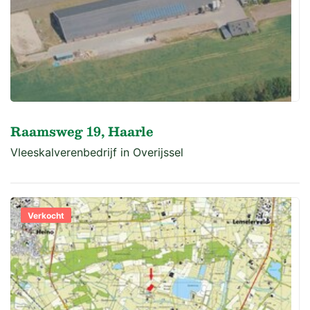
Raamsweg 19, Haarle
Vleeskalverenbedrijf in Overijssel
Verkocht