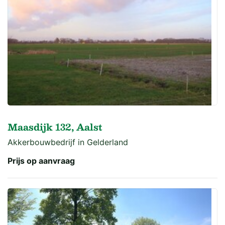
Maasdijk 132, Aalst
Akkerbouwbedrijf in Gelderland
Prijs op aanvraag