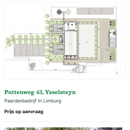
Puttenweg 43, Ysselsteyn
Paardenbedrijf in Limburg
Prijs op aanvraag