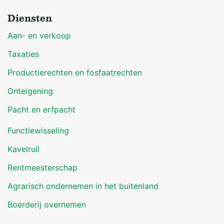
Diensten
Aan- en verkoop
Taxaties
Productierechten en fosfaatrechten
Onteigening
Pacht en erfpacht
Functiewisseling
Kavelruil
Rentmeesterschap
Agrarisch ondernemen in het buitenland
Boerderij overnemen