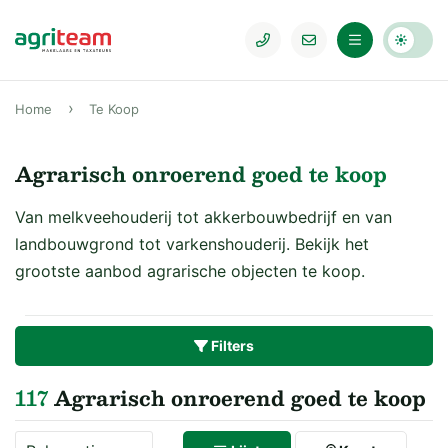
Home
Te Koop
Agrarisch onroerend goed te koop
Van melkveehouderij tot akkerbouwbedrijf en van
landbouwgrond tot varkenshouderij. Bekijk het
grootste aanbod agrarische objecten te koop.
Filters
117
Agrarisch onroerend goed te koop