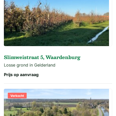
Slimweistraat 5, Waardenburg
Losse grond in Gelderland
Prijs op aanvraag
Verkocht