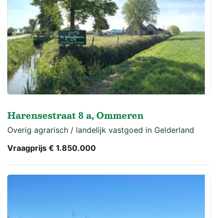
Harensestraat 8 a, Ommeren
Overig agrarisch / landelijk vastgoed in Gelderland
Vraagprijs
€ 1.850.000