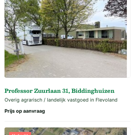
Professor Zuurlaan 31, Biddinghuizen
Overig agrarisch / landelijk vastgoed in Flevoland
Prijs op aanvraag