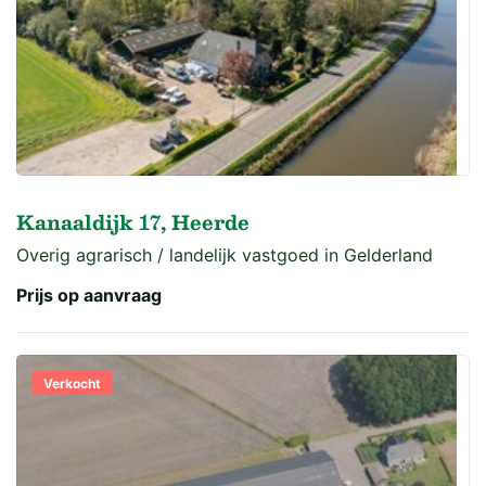
Kanaaldijk 17, Heerde
Overig agrarisch / landelijk vastgoed in Gelderland
Prijs op aanvraag
Verkocht