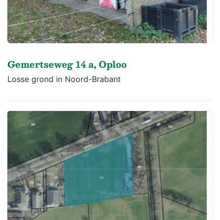
Gemertseweg 14 a, Oploo
Losse grond in Noord-Brabant