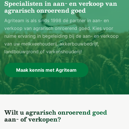
Specialisten in aan- en verkoop van
agrarisch onroerend goed
Agriteam is als sinds 1998 dé partner in aan- en
verkoop van agrarisch onroerend goed. Kies voor
ruime ervaring in begeleiding bij de aan- en verkoop
van uw melkveehouderij, akkerbouwbedrijf,
landbouwgrond of varkenshouderij!
Maak kennis met Agriteam
Wilt u agrarisch onroerend goed
aan- of verkopen?