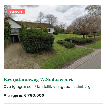
Verkocht
Kreijelmusweg 7, Nederweert
Overig agrarisch / landelijk vastgoed in Limburg
Vraagprijs
€ 790.000