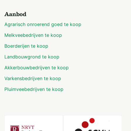
Aanbod
Agrarisch onroerend goed te koop
Melkveebedrijven te koop
Boerderijen te koop
Landbouwgrond te koop
Akkerbouwbedrijven te koop
Varkensbedrijven te koop
Pluimveebedrijven te koop