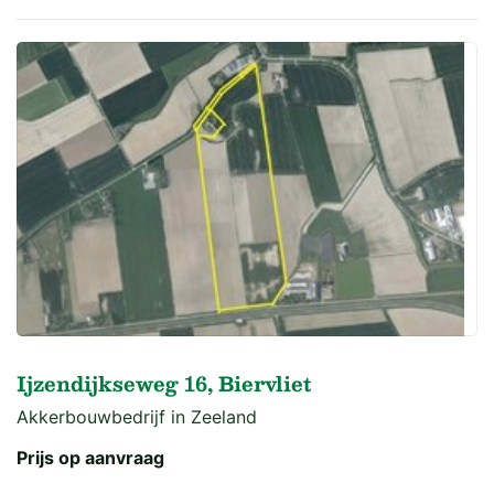
Ijzendijkseweg 16, Biervliet
Akkerbouwbedrijf in Zeeland
Prijs op aanvraag