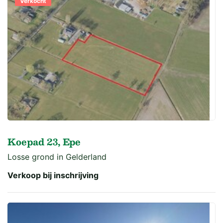
Verkocht
Koepad 23, Epe
Losse grond in Gelderland
Verkoop bij inschrijving