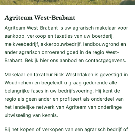
Agriteam West-Brabant
Agriteam West-Brabant is uw agrarisch makelaar voor
aankoop, verkoop en taxaties van uw boerderij,
melkveebedrijf, akkerbouwbedrijf, landbouwgrond en
ander agrarisch onroerend goed in de regio West-
Brabant. Bekijk hier ons aanbod en contactgegevens.
Makelaar en taxateur Rick Westerlaken is gevestigd in
Woudrichem en begeleidt u graag gedurende alle
belangrijke fases in uw bedrijfsvoering. Hij kent de
regio als geen ander en profiteert als onderdeel van
het landelijke netwerk van Agriteam van onderlinge
uitwisseling van kennis.
Bij het kopen of verkopen van een agrarisch bedrijf of