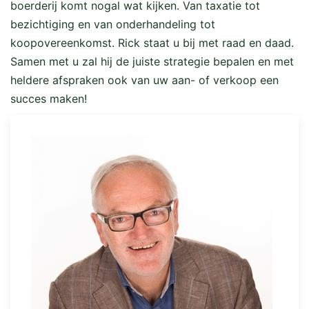
boerderij komt nogal wat kijken. Van taxatie tot
bezichtiging en van onderhandeling tot
koopovereenkomst. Rick staat u bij met raad en daad.
Samen met u zal hij de juiste strategie bepalen en met
heldere afspraken ook van uw aan- of verkoop een
succes maken!