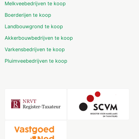
Melkveebedrijven te koop
Boerderijen te koop
Landbouwgrond te koop
Akkerbouwbedrijven te koop
Varkensbedrijven te koop
Pluimveebedrijven te koop