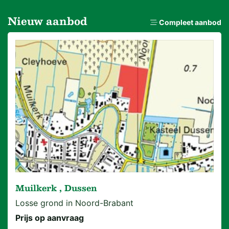
Nieuw aanbod
Compleet aanbod
Muilkerk , Dussen
Losse grond in Noord-Brabant
Prijs op aanvraag