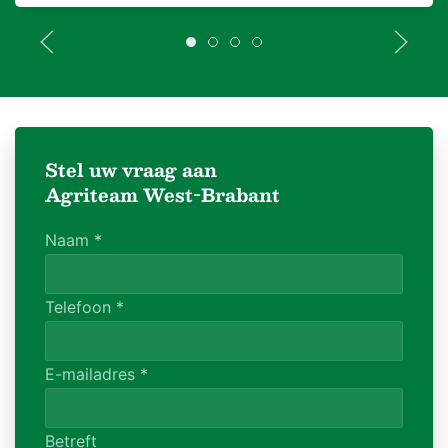
Stel uw vraag aan
Agriteam West-Brabant
Naam
*
Telefoon
*
E-mailadres
*
Betreft