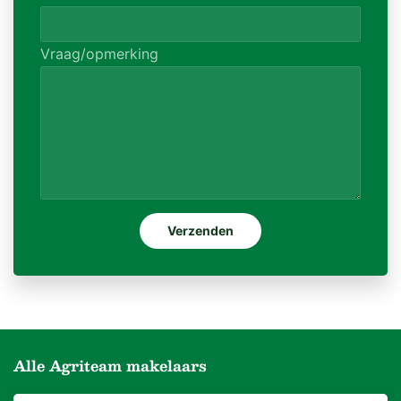
Vraag/opmerking
Alle Agriteam makelaars