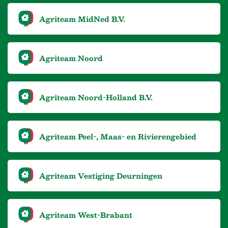
Agriteam MidNed B.V.
Agriteam Noord
Agriteam Noord-Holland B.V.
Agriteam Peel-, Maas- en Rivierengebied
Agriteam Vestiging Deurningen
Agriteam West-Brabant