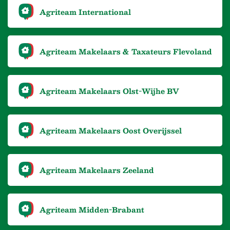
Agriteam International
Agriteam Makelaars & Taxateurs Flevoland
Agriteam Makelaars Olst-Wijhe BV
Agriteam Makelaars Oost Overijssel
Agriteam Makelaars Zeeland
Agriteam Midden-Brabant