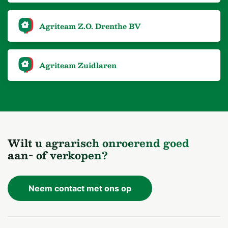
Agriteam Z.O. Drenthe BV
Agriteam Zuidlaren
Wilt u agrarisch onroerend goed
aan- of verkopen?
Neem contact met ons op