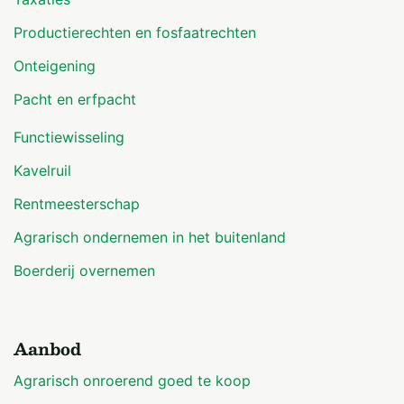
Productierechten en fosfaatrechten
Onteigening
Pacht en erfpacht
Functiewisseling
Kavelruil
Rentmeesterschap
Agrarisch ondernemen in het buitenland
Boerderij overnemen
Aanbod
Agrarisch onroerend goed te koop