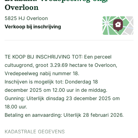
Overloon
5825 HJ Overloon
Verkoop bij inschrijving
Kaart
TE KOOP BIJ INSCHRIJVING TOT: Een perceel
cultuugrond, groot 3.29.69 hectare te Overloon,
Vredepeelweg nabij nummer 18.
Inschijven is mogelijk tot: Donderdag 18
december 2025 om 12.00 uur in de middag.
Gunning: Uiterlijk dinsdag 23 december 2025 om
18.00 uur.
Betaling en aanvaarding: Uiterlijk 28 februari 2026.
KADASTRALE GEGEVENS