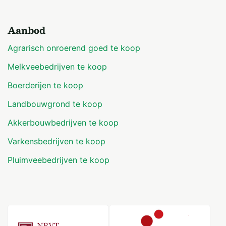
Aanbod
Agrarisch onroerend goed te koop
Melkveebedrijven te koop
Boerderijen te koop
Landbouwgrond te koop
Akkerbouwbedrijven te koop
Varkensbedrijven te koop
Pluimveebedrijven te koop