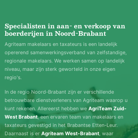
Specialisten in aan- en verkoop van
boerderijen in Noord-Brabant
Agriteam makelaars en taxateurs is een landelijk
opererend samenwerkingsverband van zelfstandige,
regionale makelaars. We werken samen op landelijk
niveau, maar zijn sterk geworteld in onze eigen
regio's.
In de regio Noord-Brabant zijn er verschillende
betrouwbare dienstverleners van Agriteam waarop u
kunt rekenen. Allereerst hebben we
AgriTeam Zuid-
West Brabant
, een ervaren team van makelaars en
taxateurs gevestigd in het Brabantse Etten-Leur.
Daarnaast is er
Agriteam West-Brabant
, waar