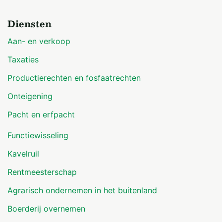
Diensten
Aan- en verkoop
Taxaties
Productierechten en fosfaatrechten
Onteigening
Pacht en erfpacht
Functiewisseling
Kavelruil
Rentmeesterschap
Agrarisch ondernemen in het buitenland
Boerderij overnemen