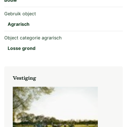
Gebruik object
Agrarisch
Object categorie agrarisch
Losse grond
Vestiging