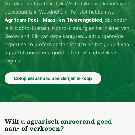
Makelaar en taxateur Rick Westerlaken werkzaam is en
gevestigd is in Woudrichem. Tot slot hebben we
Agriteam Peel-, Maas- en Rivierengebied
, dat actief
is in Noord-Brabant, Noord-Limburg en het zuiden van
Gelderland. Elk van deze kantoren biedt uitgebreide
expertise en professionele diensten op het gebied van
agrarisch onroerend goed in hun respectievelijke
regio's.
Compleet aanbod boerderijen te koop
Wilt u agrarisch onroerend goed
aan- of verkopen?