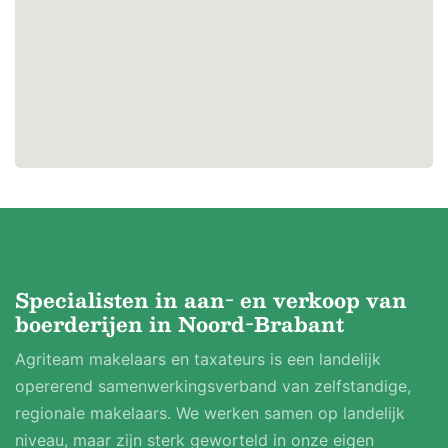
Specialisten in aan- en verkoop van
boerderijen in Noord-Brabant
Agriteam makelaars en taxateurs is een landelijk
opererend samenwerkingsverband van zelfstandige,
regionale makelaars. We werken samen op landelijk
niveau, maar zijn sterk geworteld in onze eigen