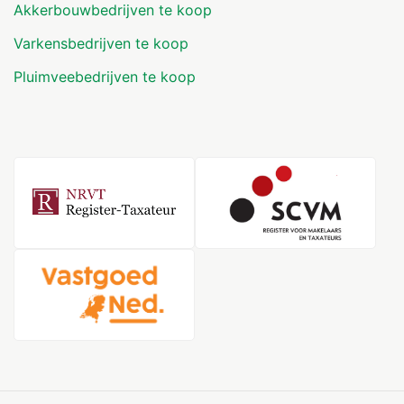
Akkerbouwbedrijven te koop
Varkensbedrijven te koop
Pluimveebedrijven te koop