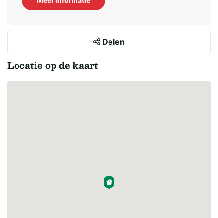
Meer informatie
Delen
Locatie op de kaart