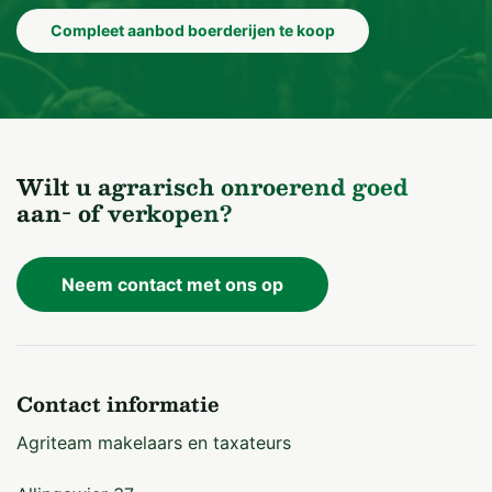
Compleet aanbod boerderijen te koop
Wilt u agrarisch onroerend goed
aan- of verkopen?
Neem contact met ons op
Contact informatie
Agriteam makelaars en taxateurs