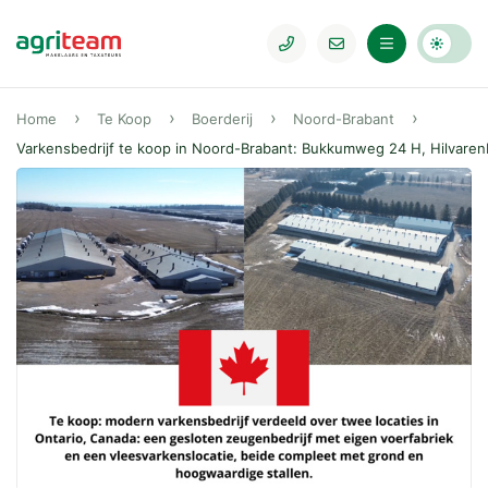
Home
Te Koop
Boerderij
Noord-Brabant
Varkensbedrijf te koop in Noord-Brabant: Bukkumweg 24 H, Hilvare