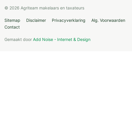
© 2026 Agriteam makelaars en taxateurs
Sitemap
Disclaimer
Privacyverklaring
Alg. Voorwaarden
Contact
Gemaakt door
Add Noise - Internet & Design