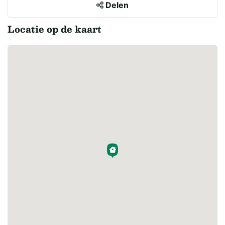
Delen
Locatie op de kaart