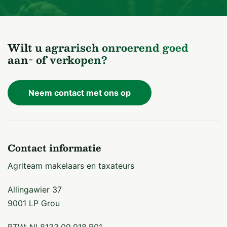
Wilt u agrarisch onroerend goed
aan- of verkopen?
Neem contact met ons op
Contact informatie
Agriteam makelaars en taxateurs
Allingawier 37
9001 LP Grou