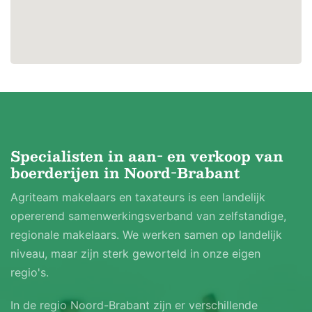
Specialisten in aan- en verkoop van
boerderijen in Noord-Brabant
Agriteam makelaars en taxateurs is een landelijk
opererend samenwerkingsverband van zelfstandige,
regionale makelaars. We werken samen op landelijk
niveau, maar zijn sterk geworteld in onze eigen
regio's.
In de regio Noord-Brabant zijn er verschillende