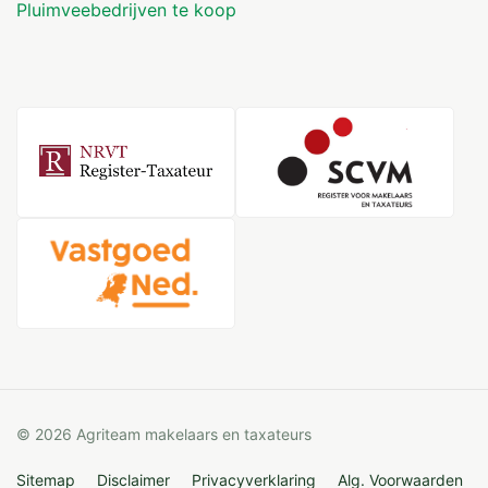
Pluimveebedrijven te koop
© 2026 Agriteam makelaars en taxateurs
Sitemap
Disclaimer
Privacyverklaring
Alg. Voorwaarden