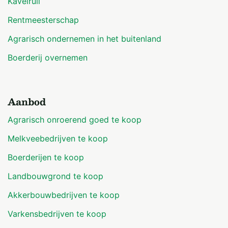
Kavelruil
Rentmeesterschap
Agrarisch ondernemen in het buitenland
Boerderij overnemen
Aanbod
Agrarisch onroerend goed te koop
Melkveebedrijven te koop
Boerderijen te koop
Landbouwgrond te koop
Akkerbouwbedrijven te koop
Varkensbedrijven te koop