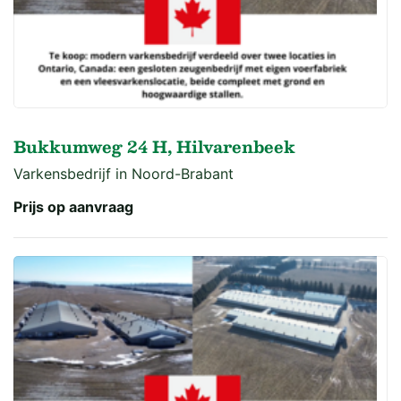
Bukkumweg 24 H, Hilvarenbeek
Varkensbedrijf in Noord-Brabant
Prijs op aanvraag