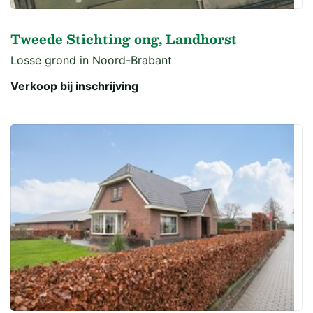
Tweede Stichting ong, Landhorst
Losse grond in Noord-Brabant
Verkoop bij inschrijving