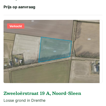
Prijs op aanvraag
Verkocht
Zweeloërstraat 19 A, Noord-Sleen
Losse grond in Drenthe