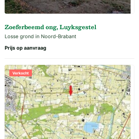
Zoeferbeemd ong, Luyksgestel
Losse grond in Noord-Brabant
Prijs op aanvraag
Verkocht