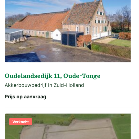
Oudelandsedijk 11, Oude-Tonge
Akkerbouwbedrijf in Zuid-Holland
Prijs op aanvraag
Verkocht