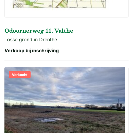
Odoornerweg 11, Valthe
Losse grond in Drenthe
Verkoop bij inschrijving
Verkocht