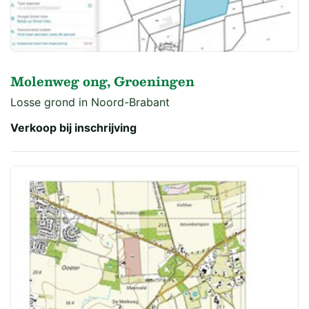
Molenweg ong, Groeningen
Losse grond in Noord-Brabant
Verkoop bij inschrijving