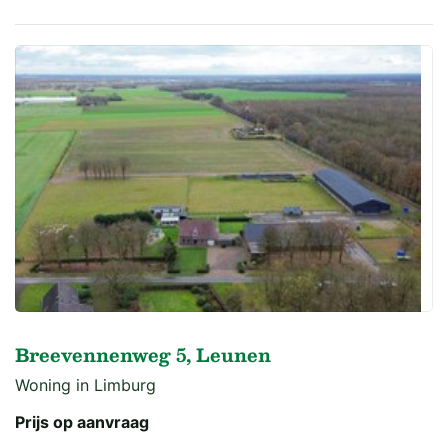
Breevennenweg 5, Leunen
Woning in Limburg
Prijs op aanvraag