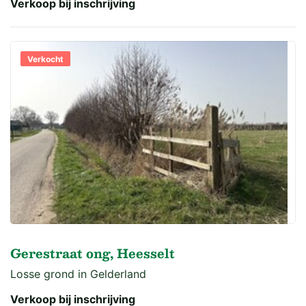
Verkoop bij inschrijving
Verkocht
Gerestraat ong, Heesselt
Losse grond in Gelderland
Verkoop bij inschrijving