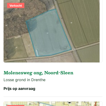
Verkocht
Molenesweg ong, Noord-Sleen
Losse grond in Drenthe
Prijs op aanvraag