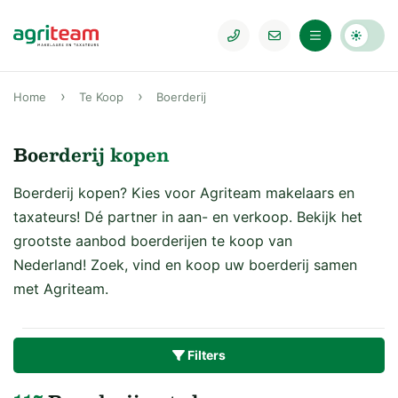
Home
Te Koop
Boerderij
Boerderij kopen
Boerderij kopen? Kies voor Agriteam makelaars en
taxateurs! Dé partner in aan- en verkoop. Bekijk het
grootste aanbod boerderijen te koop van
Nederland! Zoek, vind en koop uw boerderij samen
met Agriteam.
Filters