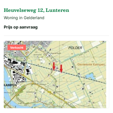
Heuvelseweg 12, Lunteren
Woning in Gelderland
Prijs op aanvraag
Verkocht