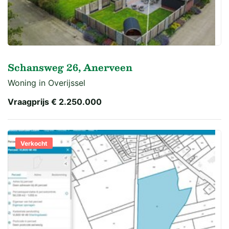
Schansweg 26, Anerveen
Woning in Overijssel
Vraagprijs
€ 2.250.000
Verkocht