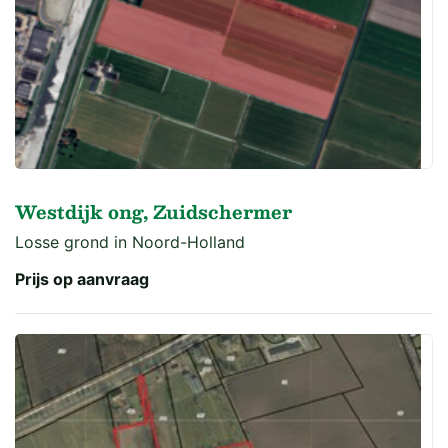
Westdijk ong, Zuidschermer
Losse grond in Noord-Holland
Prijs op aanvraag