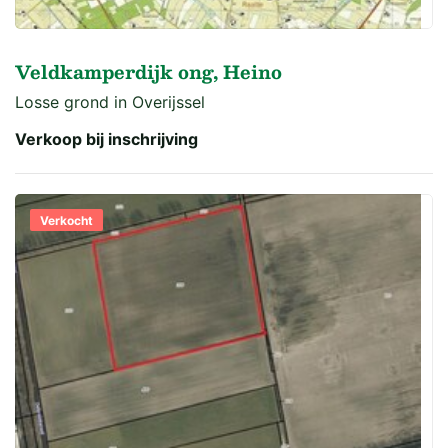
Veldkamperdijk ong, Heino
Losse grond in Overijssel
Verkoop bij inschrijving
Verkocht