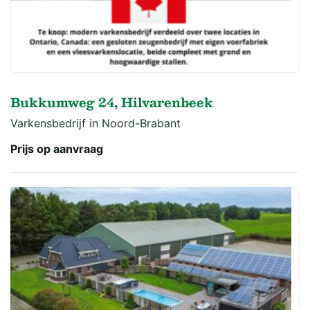
Bukkumweg 24, Hilvarenbeek
Varkensbedrijf in Noord-Brabant
Prijs op aanvraag