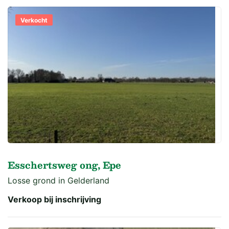
Verkocht
Esschertsweg ong, Epe
Losse grond in Gelderland
Verkoop bij inschrijving