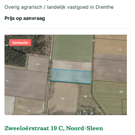
Overig agrarisch / landelijk vastgoed in Drenthe
Prijs op aanvraag
Verkocht
Zweeloërstraat 19 C, Noord-Sleen