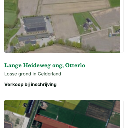
Lange Heideweg ong, Otterlo
Losse grond in Gelderland
Verkoop bij inschrijving