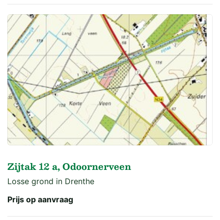
Zijtak 12 a, Odoornerveen
Losse grond in Drenthe
Prijs op aanvraag