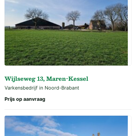
Wijlseweg 13, Maren-Kessel
Varkensbedrijf in Noord-Brabant
Prijs op aanvraag