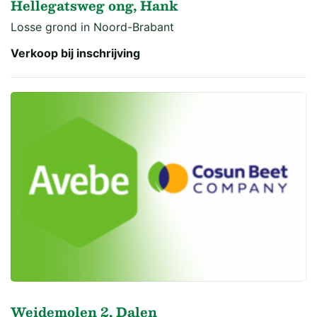
Hellegatsweg ong, Hank
Losse grond in Noord-Brabant
Verkoop bij inschrijving
Weidemolen 2, Dalen