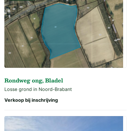
Rondweg ong, Bladel
Losse grond in Noord-Brabant
Verkoop bij inschrijving