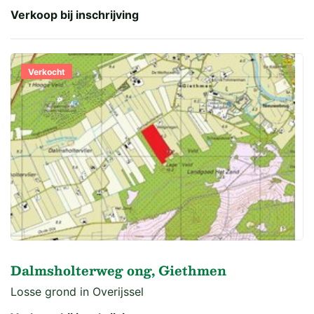
Verkoop bij inschrijving
Verkocht
Dalmsholterweg ong, Giethmen
Losse grond in Overijssel