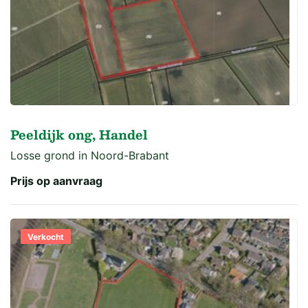
Peeldijk ong, Handel
Losse grond in Noord-Brabant
Prijs op aanvraag
Verkocht