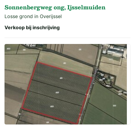
Sonnenbergweg ong, Ijsselmuiden
Losse grond in Overijssel
Verkoop bij inschrijving