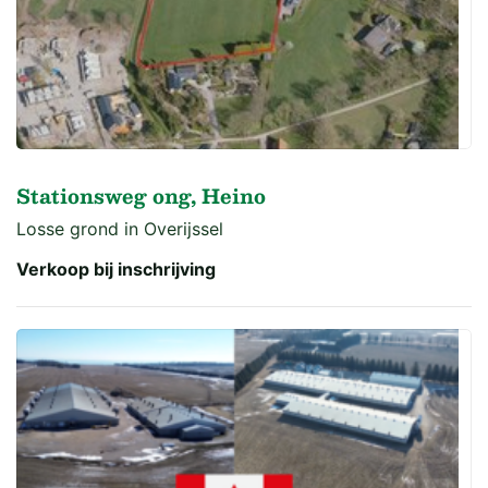
Stationsweg ong, Heino
Losse grond in Overijssel
Verkoop bij inschrijving