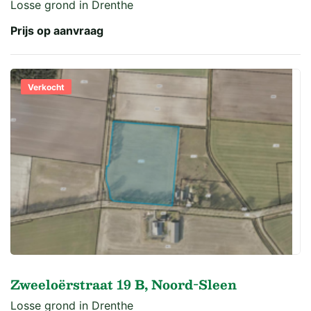
Losse grond in Drenthe
Prijs op aanvraag
Verkocht
Zweeloërstraat 19 B, Noord-Sleen
Losse grond in Drenthe