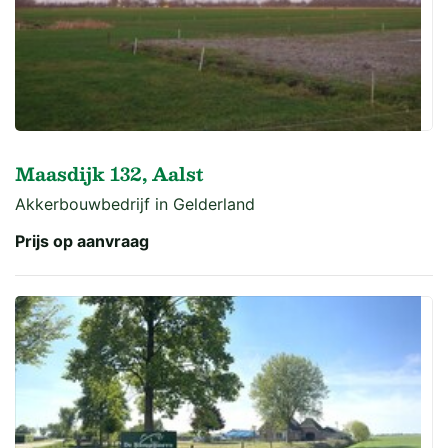
Maasdijk 132, Aalst
Akkerbouwbedrijf in Gelderland
Prijs op aanvraag