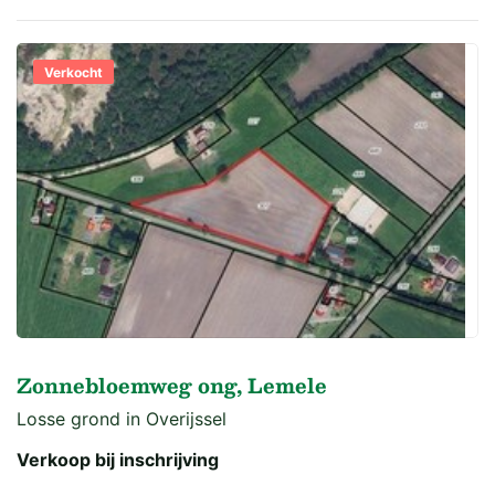
Verkocht
Zonnebloemweg ong, Lemele
Losse grond in Overijssel
Verkoop bij inschrijving