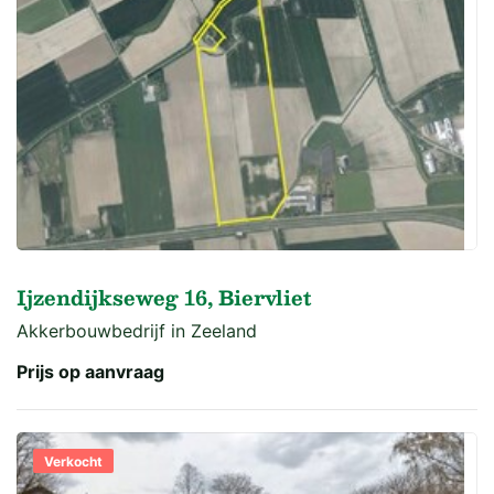
Ijzendijkseweg 16, Biervliet
Akkerbouwbedrijf in Zeeland
Prijs op aanvraag
Verkocht