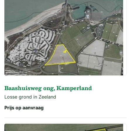
Baashuisweg ong, Kamperland
Losse grond in Zeeland
Prijs op aanvraag