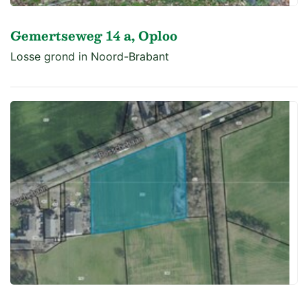
Gemertseweg 14 a, Oploo
Losse grond in Noord-Brabant