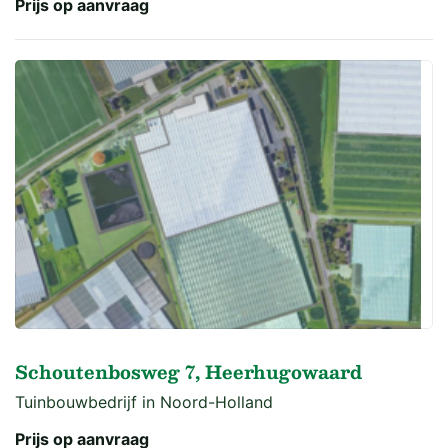
Prijs op aanvraag
Schoutenbosweg 7, Heerhugowaard
Tuinbouwbedrijf in Noord-Holland
Prijs op aanvraag