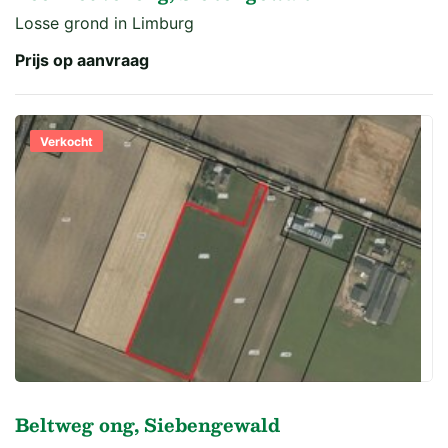
Losse grond in Limburg
Prijs op aanvraag
Verkocht
Beltweg ong, Siebengewald