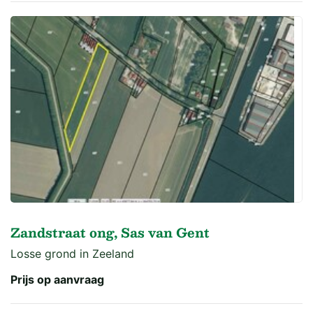
Zandstraat ong, Sas van Gent
Losse grond in Zeeland
Prijs op aanvraag