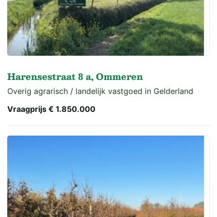
Harensestraat 8 a, Ommeren
Overig agrarisch / landelijk vastgoed in Gelderland
Vraagprijs
€ 1.850.000