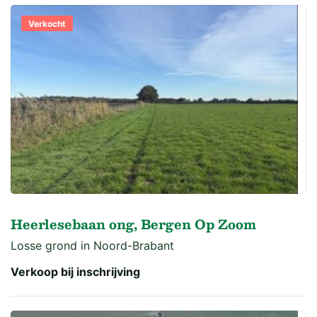
Verkocht
Heerlesebaan ong, Bergen Op Zoom
Losse grond in Noord-Brabant
Verkoop bij inschrijving