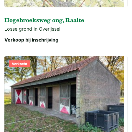
Hogebroeksweg ong, Raalte
Losse grond in Overijssel
Verkoop bij inschrijving
Verkocht