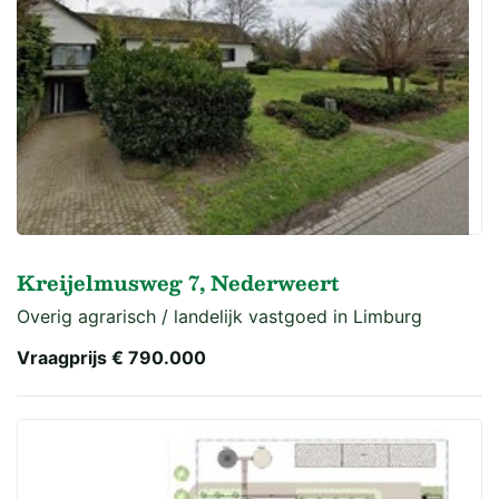
Kreijelmusweg 7, Nederweert
Overig agrarisch / landelijk vastgoed in Limburg
Vraagprijs
€ 790.000