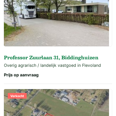
Professor Zuurlaan 31, Biddinghuizen
Overig agrarisch / landelijk vastgoed in Flevoland
Prijs op aanvraag
Verkocht