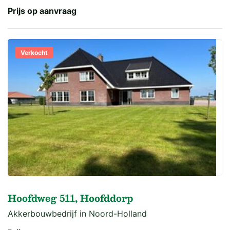
Prijs op aanvraag
Verkocht
Hoofdweg 511, Hoofddorp
Akkerbouwbedrijf in Noord-Holland