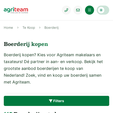
Home
Te Koop
Boerderij
Boerderij kopen
Boerderij kopen? Kies voor Agriteam makelaars en
taxateurs! Dé partner in aan- en verkoop. Bekijk het
grootste aanbod boerderijen te koop van
Nederland! Zoek, vind en koop uw boerderij samen
met Agriteam.
Filters