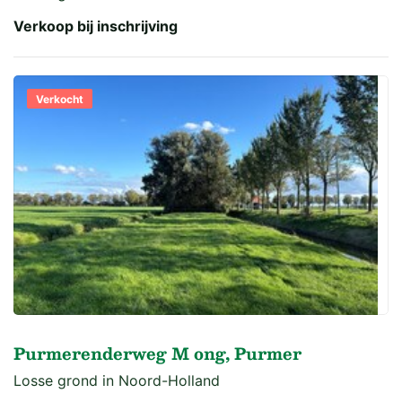
Verkoop bij inschrijving
Verkocht
Purmerenderweg M ong, Purmer
Losse grond in Noord-Holland