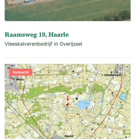
Raamsweg 19, Haarle
Vleeskalverenbedrijf in Overijssel
Verkocht