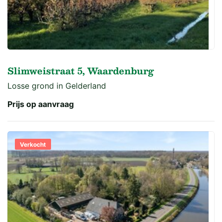
Slimweistraat 5, Waardenburg
Losse grond in Gelderland
Prijs op aanvraag
Verkocht