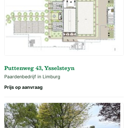
Puttenweg 43, Ysselsteyn
Paardenbedrijf in Limburg
Prijs op aanvraag