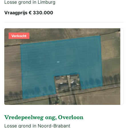
Losse grond in Limburg
Vraagprijs
€ 330.000
Verkocht
Vredepeelweg ong, Overloon
Losse grond in Noord-Brabant