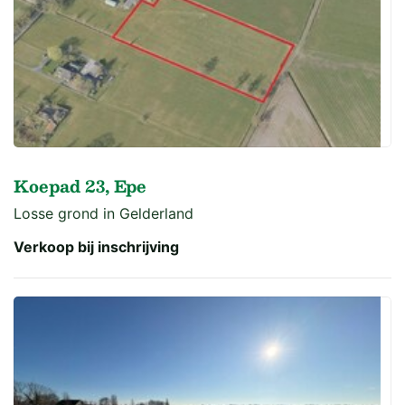
Koepad 23, Epe
Losse grond in Gelderland
Verkoop bij inschrijving