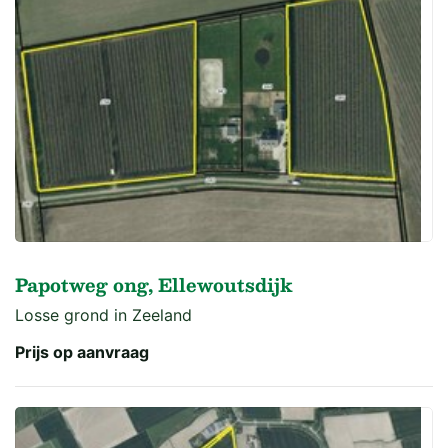
Papotweg ong, Ellewoutsdijk
Losse grond in Zeeland
Prijs op aanvraag