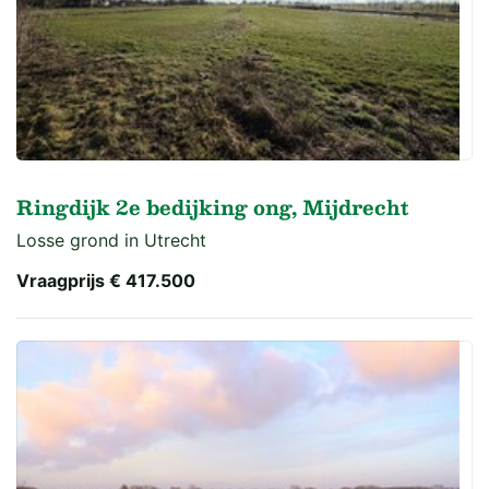
Ringdijk 2e bedijking ong, Mijdrecht
Losse grond in Utrecht
Vraagprijs
€ 417.500