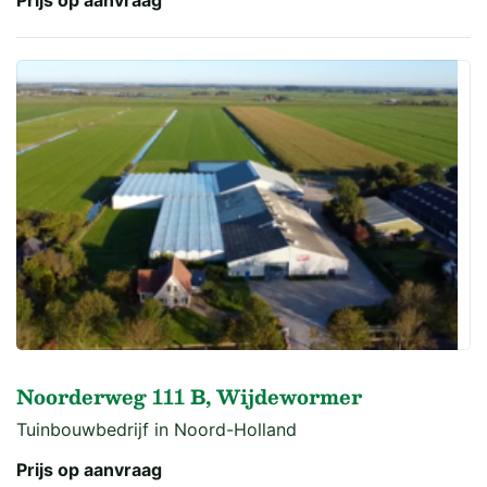
Noorderweg 111 B, Wijdewormer
Tuinbouwbedrijf in Noord-Holland
Prijs op aanvraag