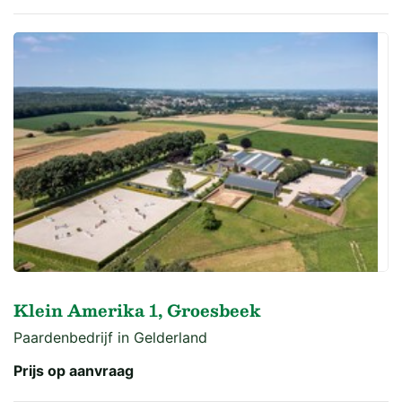
Klein Amerika 1, Groesbeek
Paardenbedrijf in Gelderland
Prijs op aanvraag