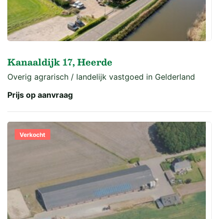
Kanaaldijk 17, Heerde
Overig agrarisch / landelijk vastgoed in Gelderland
Prijs op aanvraag
Verkocht