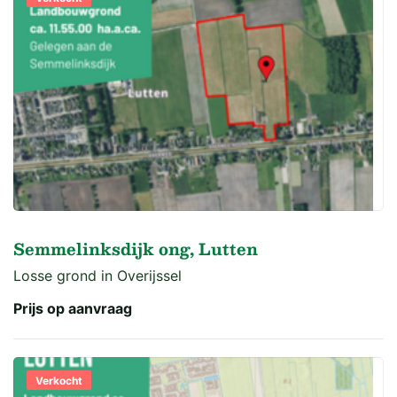
Semmelinksdijk ong, Lutten
Losse grond in Overijssel
Prijs op aanvraag
Verkocht