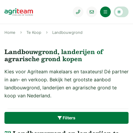
Home
Te Koop
Landbouwgrond
Landbouwgrond, landerijen of
agrarische grond kopen
Kies voor Agriteam makelaars en taxateurs! Dé partner
in aan- en verkoop. Bekijk het grootste aanbod
landbouwgrond, landerijen en agrarische grond te
koop van Nederland.
Filters