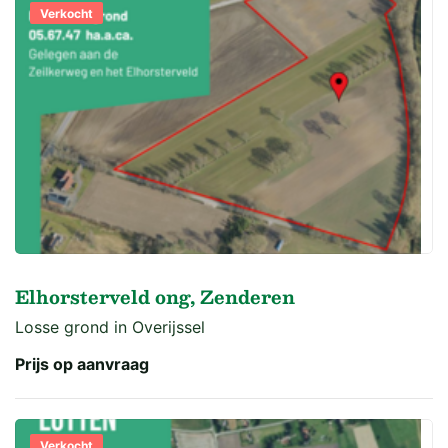
Verkocht
Elhorsterveld ong, Zenderen
Losse grond in Overijssel
Prijs op aanvraag
Verkocht