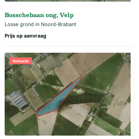
Bosschebaan ong, Velp
Losse grond in Noord-Brabant
Prijs op aanvraag
Verkocht