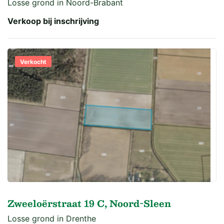
Losse grond in Noord-Brabant
Verkoop bij inschrijving
Verkocht
Zweeloërstraat 19 C, Noord-Sleen
Losse grond in Drenthe