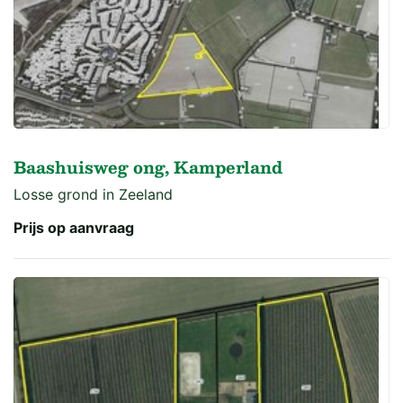
Baashuisweg ong, Kamperland
Losse grond in Zeeland
Prijs op aanvraag