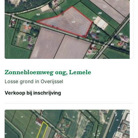
Zonnebloemweg ong, Lemele
Losse grond in Overijssel
Verkoop bij inschrijving