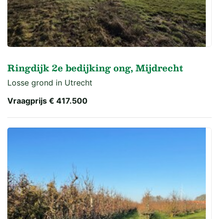
Ringdijk 2e bedijking ong, Mijdrecht
Losse grond in Utrecht
Vraagprijs
€ 417.500