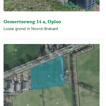
Gemertseweg 14 a, Oploo
Losse grond in Noord-Brabant