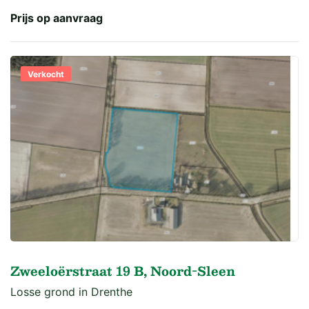
Prijs op aanvraag
Verkocht
Zweeloërstraat 19 B, Noord-Sleen
Losse grond in Drenthe