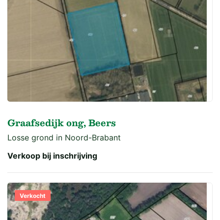
Graafsedijk ong, Beers
Losse grond in Noord-Brabant
Verkoop bij inschrijving
Verkocht