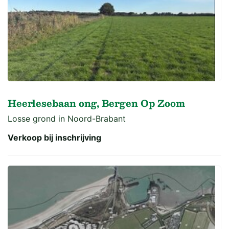
Heerlesebaan ong, Bergen Op Zoom
Losse grond in Noord-Brabant
Verkoop bij inschrijving