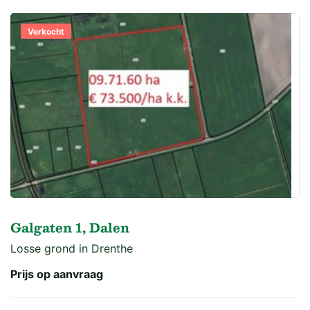
Verkocht
Galgaten 1, Dalen
Losse grond in Drenthe
Prijs op aanvraag