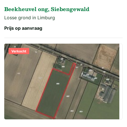
Beekheuvel ong, Siebengewald
Losse grond in Limburg
Prijs op aanvraag
Verkocht