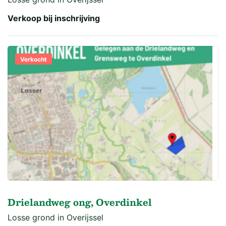
Verkoop bij inschrijving
Verkocht
Drielandweg ong, Overdinkel
Losse grond in Overijssel