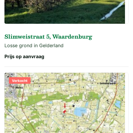
Slimweistraat 5, Waardenburg
Losse grond in Gelderland
Prijs op aanvraag
Verkocht