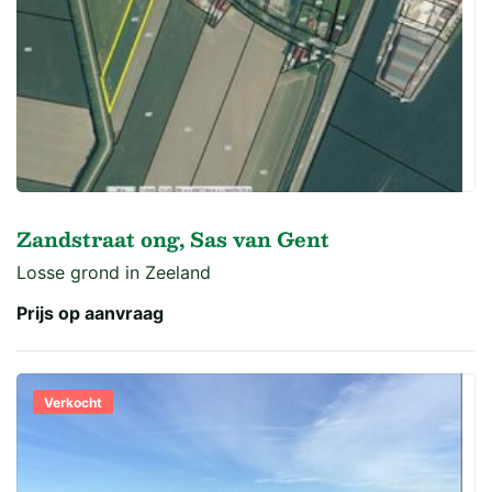
Zandstraat ong, Sas van Gent
Losse grond in Zeeland
Prijs op aanvraag
Verkocht