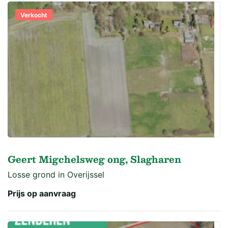
Verkocht
Geert Migchelsweg ong, Slagharen
Losse grond in Overijssel
Prijs op aanvraag