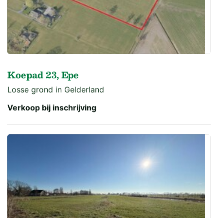
Koepad 23, Epe
Losse grond in Gelderland
Verkoop bij inschrijving