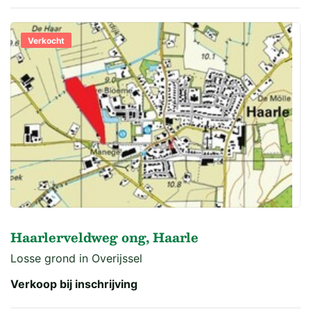
Verkocht
Haarlerveldweg ong, Haarle
Losse grond in Overijssel
Verkoop bij inschrijving