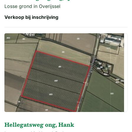
Losse grond in Overijssel
Verkoop bij inschrijving
Hellegatsweg ong, Hank