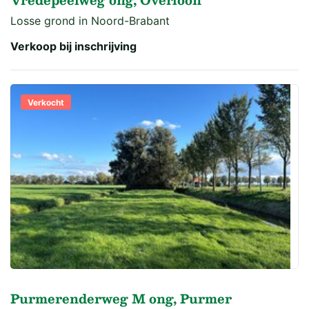
Losse grond in Noord-Brabant
Verkoop bij inschrijving
Verkocht
Purmerenderweg M ong, Purmer