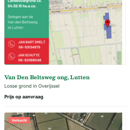
Van Den Beltsweg ong, Lutten
Losse grond in Overijssel
Prijs op aanvraag
Verkocht